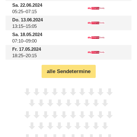
Sa.
22.06.2024
05:25–07:15
Do.
13.06.2024
13:15–15:05
Sa.
18.05.2024
07:10–09:00
Fr.
17.05.2024
18:25–20:15
alle Sendetermine