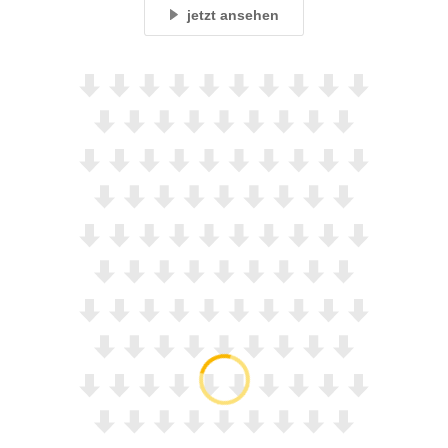
jetzt ansehen