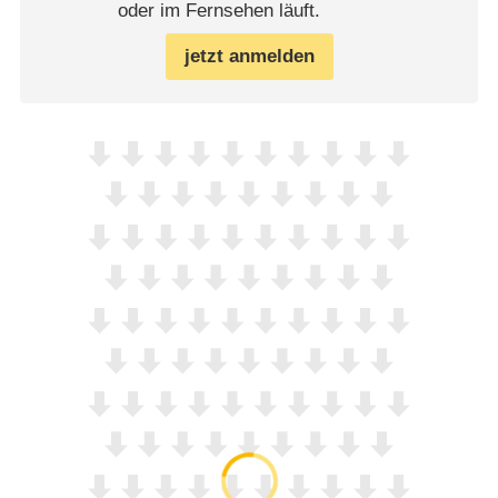
oder im Fernsehen läuft.
jetzt anmelden