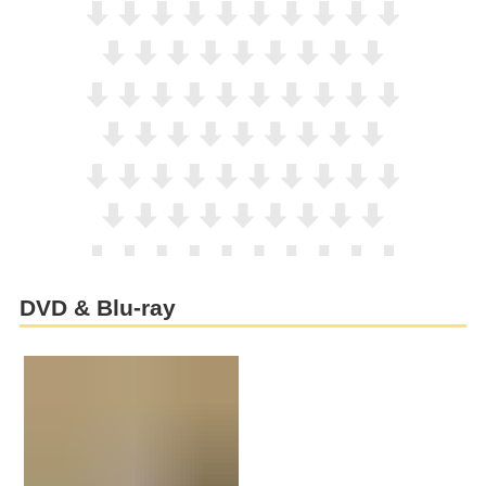
DVD & Blu-ray