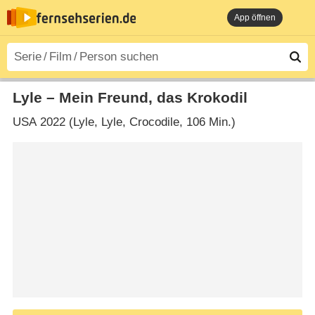
App öffnen
Lyle – Mein Freund, das Krokodil
USA
2022 (Lyle, Lyle, Crocodile‎, 106 Min.)