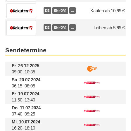
Kaufen ab 10,99 €
DE
EN (OV)
…
Leihen ab 5,99 €
DE
EN (OV)
…
Sendetermine
Fr.
26.12.2025
09:00–10:35
Sa.
20.07.2024
06:15–08:05
Fr.
19.07.2024
11:50–13:40
Do.
11.07.2024
07:40–09:25
Mi.
10.07.2024
16:20–18:10