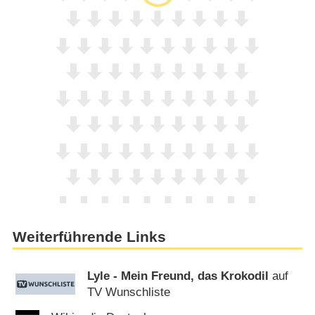
Weiterführende Links
Lyle - Mein Freund, das Krokodil
auf
TV Wunschliste