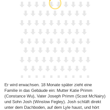
Er wird erwachsen. 18 Monate später zieht eine
Familie in das Gebäude ein: Mutter Katie Primm
(Constance Wu), Vater Joseph Primm (Scoot McNairy)
und Sohn Josh (Winslow Fegley). Josh schläft direkt
unter dem Dachboden, auf dem Lyle haust, und hört