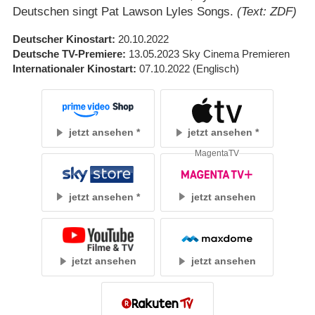
Deutschen singt Pat Lawson Lyles Songs.
(Text: ZDF)
Deutscher Kinostart
20.10.2022
Deutsche TV-Premiere
13.05.2023
Sky Cinema Premieren
Internationaler Kinostart
07.10.2022
(Englisch)
jetzt ansehen
jetzt ansehen
MagentaTV
jetzt ansehen
jetzt ansehen
jetzt ansehen
jetzt ansehen