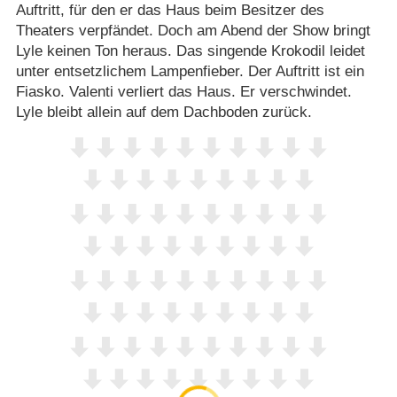
Auftritt, für den er das Haus beim Besitzer des
Theaters verpfändet. Doch am Abend der Show bringt
Lyle keinen Ton heraus. Das singende Krokodil leidet
unter entsetzlichem Lampenfieber. Der Auftritt ist ein
Fiasko. Valenti verliert das Haus. Er verschwindet.
Lyle bleibt allein auf dem Dachboden zurück.