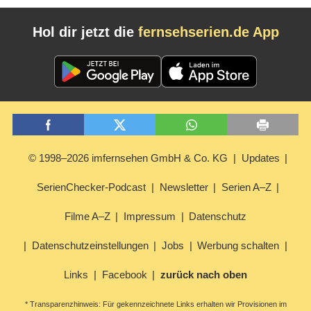
Hol dir jetzt die
fernsehserien.de App
© 1998–2026 imfernsehen GmbH & Co. KG
Updates
SerienChecker-Podcast
Newsletter
Serien A–Z
Filme A–Z
Impressum
Datenschutz
Datenschutzeinstellungen
Jobs
Werbung schalten
Links
Facebook
zurück nach oben
* Transparenzhinweis: Für gekennzeichnete Links erhalten wir Provisionen im