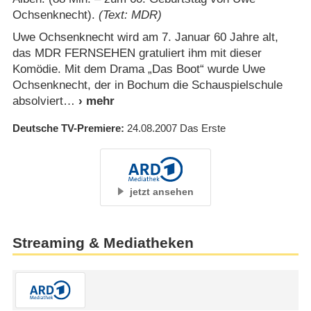
Ochsenknecht).
(Text: MDR)
Uwe Ochsenknecht wird am 7. Januar 60 Jahre alt,
das MDR FERNSEHEN gratuliert ihm mit dieser
Komödie. Mit dem Drama „Das Boot“ wurde Uwe
Ochsenknecht, der in Bochum die Schauspielschule
absolviert
Deutsche TV-Premiere
24.08.2007
Das Erste
jetzt ansehen
Streaming & Mediatheken