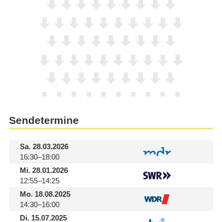
Sendetermine
Sa.
28.03.2026
16:30–18:00
Mi.
28.01.2026
12:55–14:25
Mo.
18.08.2025
14:30–16:00
Di.
15.07.2025