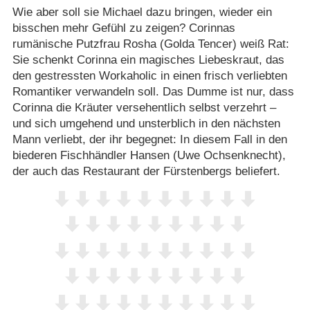
Wie aber soll sie Michael dazu bringen, wieder ein
bisschen mehr Gefühl zu zeigen? Corinnas
rumänische Putzfrau Rosha (Golda Tencer) weiß Rat:
Sie schenkt Corinna ein magisches Liebeskraut, das
den gestressten Workaholic in einen frisch verliebten
Romantiker verwandeln soll. Das Dumme ist nur, dass
Corinna die Kräuter versehentlich selbst verzehrt –
und sich umgehend und unsterblich in den nächsten
Mann verliebt, der ihr begegnet: In diesem Fall in den
biederen Fischhändler Hansen (Uwe Ochsenknecht),
der auch das Restaurant der Fürstenbergs beliefert.