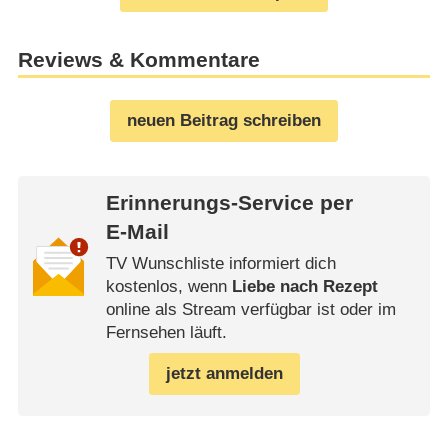
Reviews & Kommentare
neuen Beitrag schreiben
Erinnerungs-Service per
E-Mail
TV Wunschliste informiert dich
kostenlos, wenn
Liebe nach Rezept
online als Stream verfügbar ist oder im
Fernsehen läuft.
jetzt anmelden