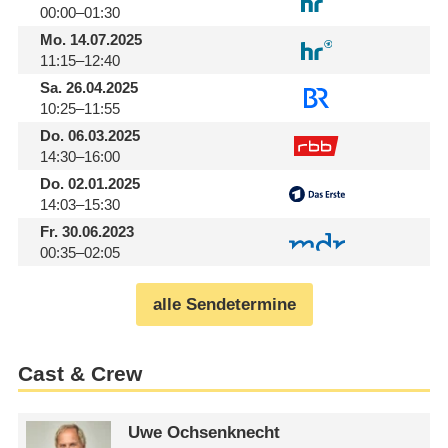
00:00–01:30
Mo.
14.07.2025
11:15–12:40
Sa.
26.04.2025
10:25–11:55
Do.
06.03.2025
14:30–16:00
Do.
02.01.2025
14:03–15:30
Fr.
30.06.2023
00:35–02:05
alle Sendetermine
Cast & Crew
Uwe Ochsenknecht