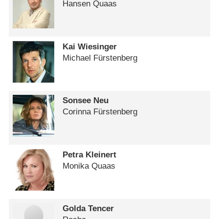
Hansen Quaas
Kai Wiesinger
Michael Fürstenberg
Sonsee Neu
Corinna Fürstenberg
Petra Kleinert
Monika Quaas
Golda Tencer