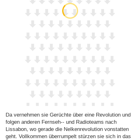
Da vernehmen sie Gerüchte über eine Revolution und
folgen anderen Fernseh-- und Radioteams nach
Lissabon, wo gerade die Nelkenrevolution vonstatten
geht. Vollkommen überrumpelt stürzen sie sich in das