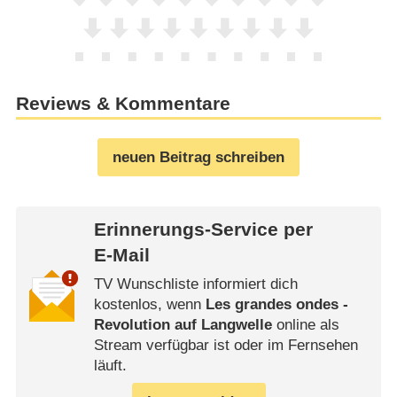
Reviews & Kommentare
neuen Beitrag schreiben
Erinnerungs-Service per
E-Mail
TV Wunschliste informiert dich
kostenlos, wenn
Les grandes ondes -
Revolution auf Langwelle
online als
Stream verfügbar ist oder im Fernsehen
läuft.