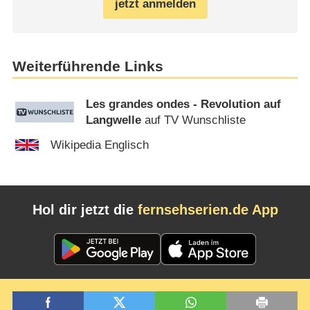
jetzt anmelden
Weiterführende Links
Les grandes ondes - Revolution auf
Langwelle
auf TV Wunschliste
Wikipedia Englisch
Hol dir jetzt die
fernsehserien.de App