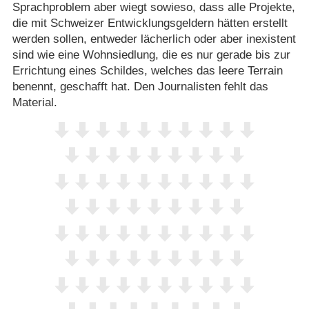
Sprachproblem aber wiegt sowieso, dass alle Projekte,
die mit Schweizer Entwicklungsgeldern hätten erstellt
werden sollen, entweder lächerlich oder aber inexistent
sind wie eine Wohnsiedlung, die es nur gerade bis zur
Errichtung eines Schildes, welches das leere Terrain
benennt, geschafft hat. Den Journalisten fehlt das
Material.