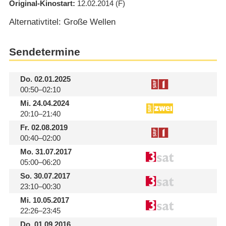
Original-Kinostart
12.02.2014
(F)
Alternativtitel: Große Wellen
Sendetermine
Do.
02.01.2025
00:50–02:10
Mi.
24.04.2024
20:10–21:40
Fr.
02.08.2019
00:40–02:00
Mo.
31.07.2017
05:00–06:20
So.
30.07.2017
23:10–00:30
Mi.
10.05.2017
22:26–23:45
Do.
01.09.2016