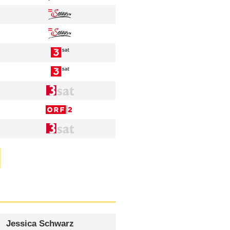
Jessica Schwarz