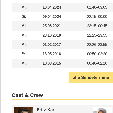
Mi.
10.04.2024
01:40–
03:05
Di.
09.04.2024
22:15–
00:00
Mi.
25.08.2021
23:15–
00:45
Mi.
23.10.2019
22:25–
23:55
Mi.
01.02.2017
22:26–
23:55
Fr.
13.05.2016
00:50–
02:20
Mi.
18.03.2015
00:40–
02:10
alle Sendetermine
Cast & Crew
Fritz Karl