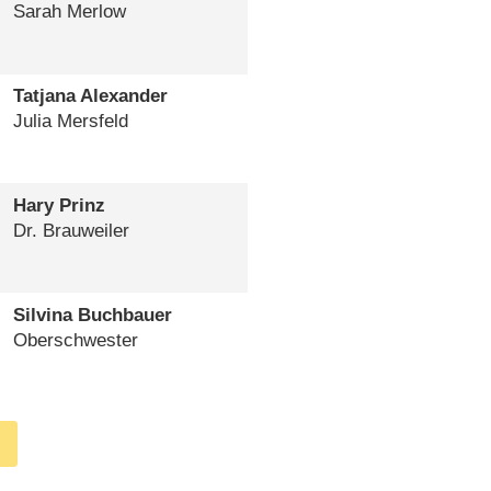
Sarah Merlow
Tatjana Alexander
Julia Mersfeld
Hary Prinz
Dr. Brauweiler
Silvina Buchbauer
Oberschwester