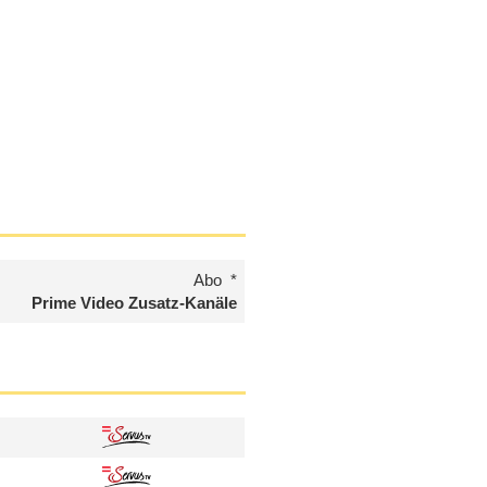
Abo
Prime Video Zusatz-Kanäle