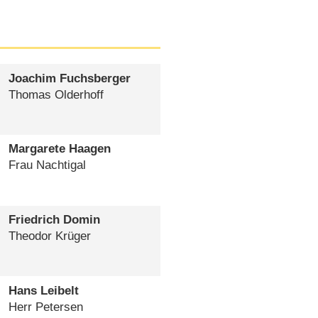
Joachim Fuchsberger
Thomas Olderhoff
Margarete Haagen
Frau Nachtigal
Friedrich Domin
Theodor Krüger
Hans Leibelt
Herr Petersen