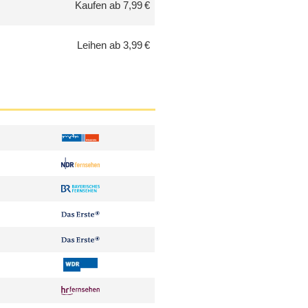
Kaufen ab 7,99 €
Leihen ab 3,99 €