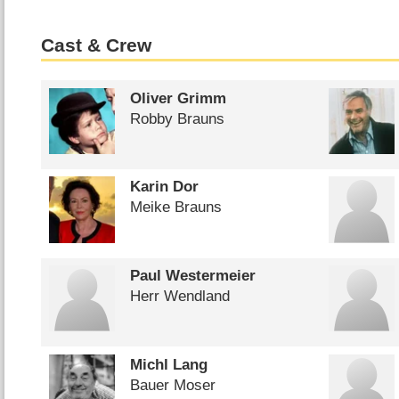
Cast & Crew
Oliver Grimm
Robby Brauns
Karin Dor
Meike Brauns
Paul Westermeier
Herr Wendland
Michl Lang
Bauer Moser