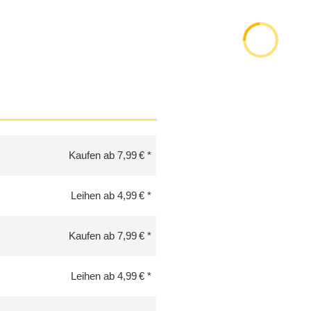
Kaufen ab 7,99 €
Leihen ab 4,99 €
Kaufen ab 7,99 €
Leihen ab 4,99 €