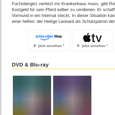
Fuchsberger) verletzt ins Krankenhaus muss, gibt R
Kostgeld für sein Pferd selber zu verdienen. Er schaff
Vormund in ein Internat steckt. In dieser Situation k
einer helfen: der Heilige Leonard als Schutzpatron de
jetzt ansehen
jetzt ansehen
DVD & Blu-ray