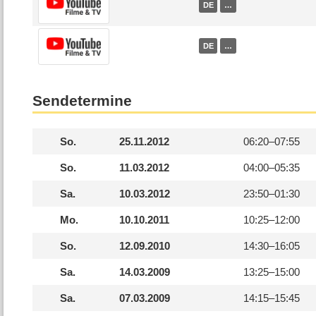
DE
…
DE
…
Sendetermine
So.
25.11.2012
06:20–
07:55
So.
11.03.2012
04:00–
05:35
Sa.
10.03.2012
23:50–
01:30
Mo.
10.10.2011
10:25–
12:00
So.
12.09.2010
14:30–
16:05
Sa.
14.03.2009
13:25–
15:00
Sa.
07.03.2009
14:15–
15:45