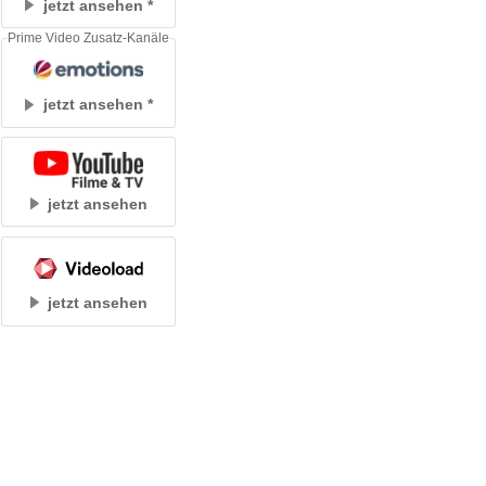
jetzt ansehen
Prime Video Zusatz-Kanäle
jetzt ansehen
jetzt ansehen
jetzt ansehen