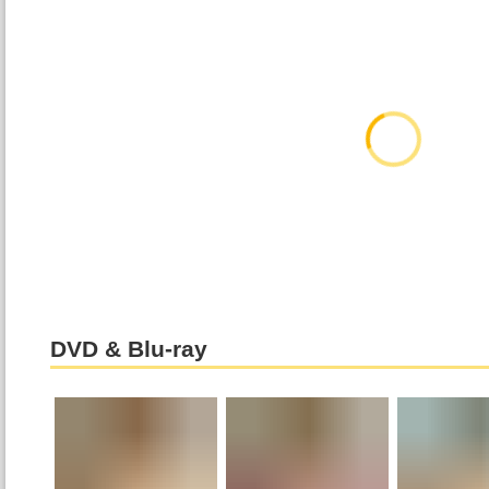
DVD & Blu-ray