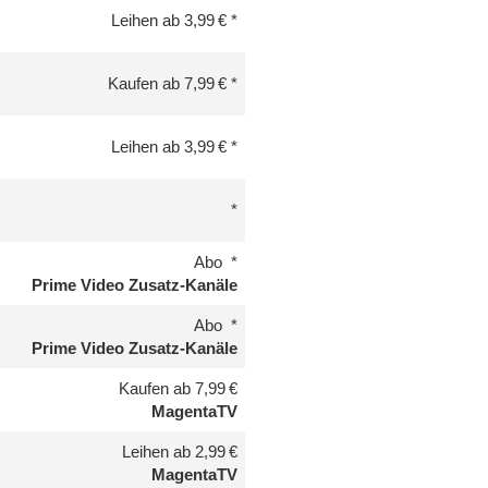
Leihen ab 3,99 €
Kaufen ab 7,99 €
Leihen ab 3,99 €
Abo
Prime Video Zusatz-Kanäle
Abo
Prime Video Zusatz-Kanäle
Kaufen ab 7,99 €
MagentaTV
Leihen ab 2,99 €
MagentaTV