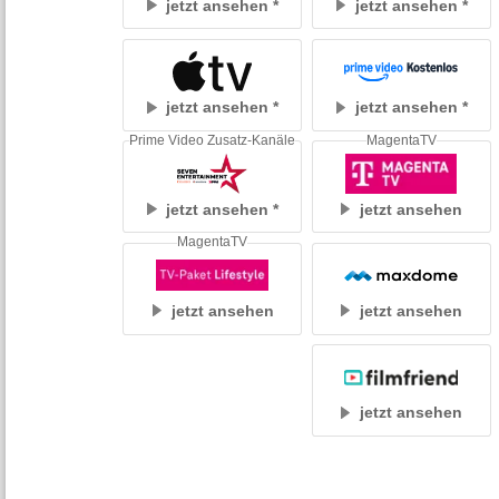
jetzt ansehen
jetzt ansehen
jetzt ansehen
jetzt ansehen
Prime Video Zusatz-Kanäle
MagentaTV
jetzt ansehen
jetzt ansehen
MagentaTV
jetzt ansehen
jetzt ansehen
jetzt ansehen