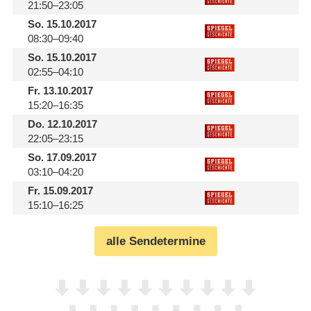
21:50–23:05
So.
15.10.2017
08:30–09:40
So.
15.10.2017
02:55–04:10
Fr.
13.10.2017
15:20–16:35
Do.
12.10.2017
22:05–23:15
So.
17.09.2017
03:10–04:20
Fr.
15.09.2017
15:10–16:25
alle Sendetermine