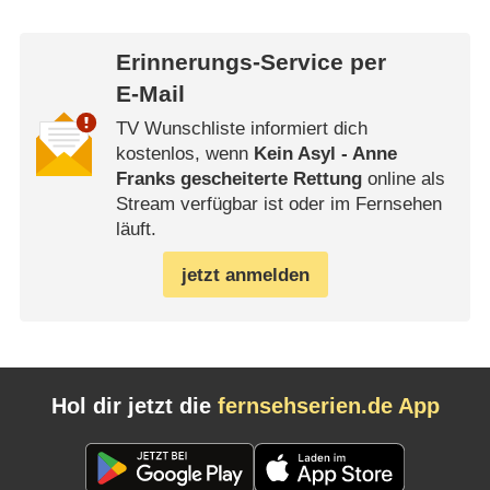
Erinnerungs-Service per
E-Mail
TV Wunschliste informiert dich
kostenlos, wenn
Kein Asyl - Anne
Franks gescheiterte Rettung
online als
Stream verfügbar ist oder im Fernsehen
läuft.
jetzt anmelden
Hol dir jetzt die
fernsehserien.de App