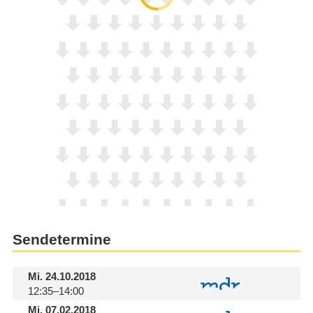
Sendetermine
Mi.
24.10.2018
12:35–14:00
Mi.
07.02.2018