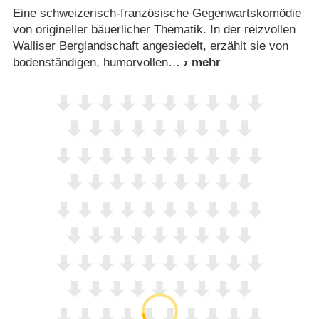
Eine schweizerisch-französische Gegenwartskomödie
von origineller bäuerlicher Thematik. In der reizvollen
Walliser Berglandschaft angesiedelt, erzählt sie von
bodenständigen, humorvollen