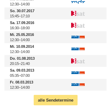
12:30–14:00
So.
30.07.2017
15:45–17:10
Sa.
17.09.2016
16:30–18:00
Mi.
25.05.2016
12:30–14:00
Mi.
10.09.2014
12:30–14:00
Do.
01.08.2013
20:15–21:40
Sa.
09.03.2013
05:35–07:00
Fr.
08.03.2013
12:30–14:00
alle Sendetermine