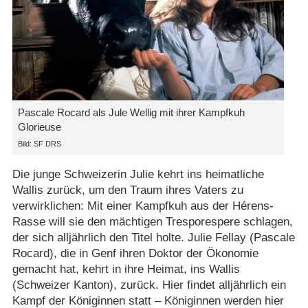
Pascale Rocard als Jule Wellig mit ihrer Kampfkuh
Glorieuse
Bild: SF DRS
Die junge Schweizerin Julie kehrt ins heimatliche
Wallis zurück, um den Traum ihres Vaters zu
verwirklichen: Mit einer Kampfkuh aus der Hérens-
Rasse will sie den mächtigen Tresporespere schlagen,
der sich alljährlich den Titel holte. Julie Fellay (Pascale
Rocard), die in Genf ihren Doktor der Ökonomie
gemacht hat, kehrt in ihre Heimat, ins Wallis
(Schweizer Kanton), zurück. Hier findet alljährlich ein
Kampf der Königinnen statt – Königinnen werden hier