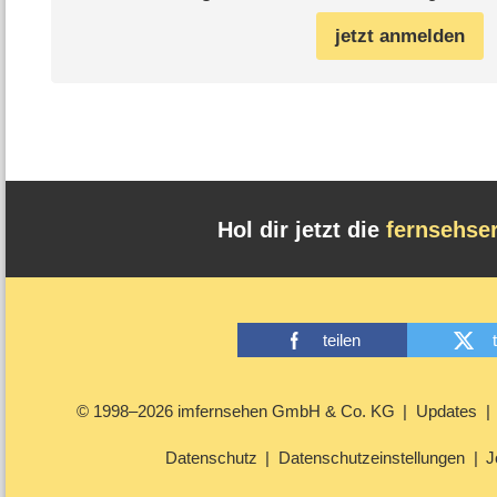
jetzt anmelden
Hol dir jetzt die
fernsehse
teilen
© 1998–2026 imfernsehen GmbH & Co. KG
Updates
Datenschutz
Datenschutzeinstellungen
J