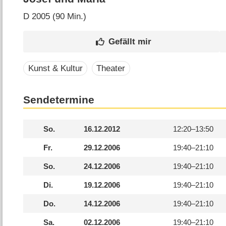
D
2005 (90 Min.)
Kunst & Kultur
Theater
Sendetermine
So.
16.12.2012
12:20–
13:50
Fr.
29.12.2006
19:40–
21:10
So.
24.12.2006
19:40–
21:10
Di.
19.12.2006
19:40–
21:10
Do.
14.12.2006
19:40–
21:10
Sa.
02.12.2006
19:40–
21:10