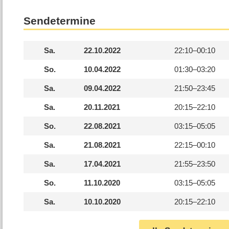
Sendetermine
Sa.
22.10.2022
22:10–
00:10
So.
10.04.2022
01:30–
03:20
Sa.
09.04.2022
21:50–
23:45
Sa.
20.11.2021
20:15–
22:10
So.
22.08.2021
03:15–
05:05
Sa.
21.08.2021
22:15–
00:10
Sa.
17.04.2021
21:55–
23:50
So.
11.10.2020
03:15–
05:05
Sa.
10.10.2020
20:15–
22:10