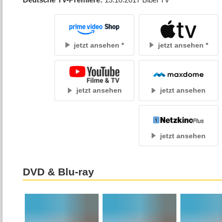
jetzt ansehen
jetzt ansehen
jetzt ansehen
jetzt ansehen
jetzt ansehen
DVD & Blu-ray