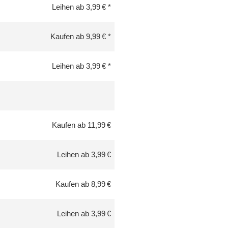
Leihen ab 3,99 €
Kaufen ab 9,99 €
Leihen ab 3,99 €
Kaufen ab 11,99 €
Leihen ab 3,99 €
Kaufen ab 8,99 €
Leihen ab 3,99 €