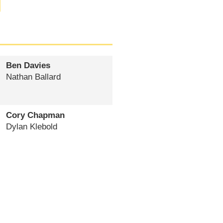
Ben Davies
Nathan Ballard
Cory Chapman
Dylan Klebold