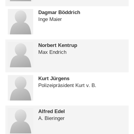
Dagmar Böddrich
Inge Maier
Norbert Kentrup
Max Endrich
Kurt Jürgens
Polizeipräsident Kurt v. B.
Alfred Edel
A. Bieringer