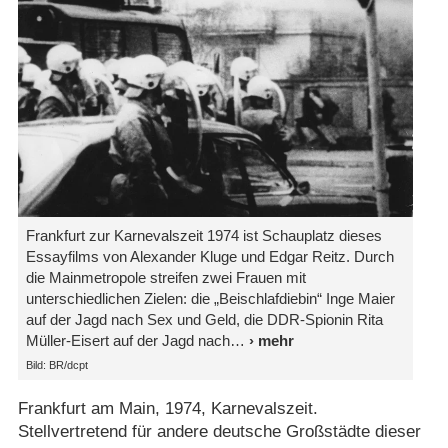
Frankfurt zur Karnevalszeit 1974 ist Schauplatz dieses
Essayfilms von Alexander Kluge und Edgar Reitz. Durch
die Mainmetropole streifen zwei Frauen mit
unterschiedlichen Zielen: die „Beischlafdiebin“ Inge Maier
auf der Jagd nach Sex und Geld, die DDR-Spionin Rita
Müller-Eisert auf der Jagd nach
Bild: BR/​dcpt
Frankfurt am Main, 1974, Karnevalszeit.
Stellvertretend für andere deutsche Großstädte dieser