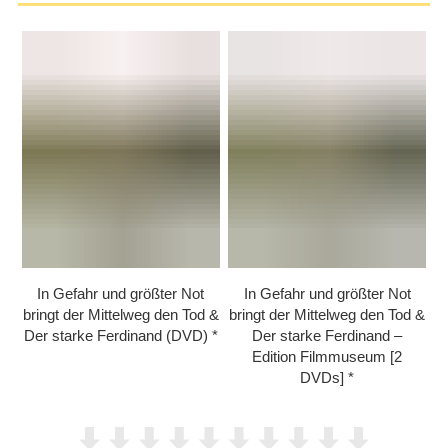
In Gefahr und größter Not
In Gefahr und größter Not
bringt der Mittelweg den Tod &
bringt der Mittelweg den Tod &
Der starke Ferdinand (DVD)
Der starke Ferdinand –
Edition Filmmuseum [2
DVDs]