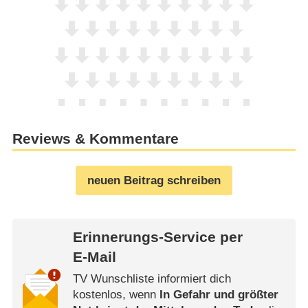
Reviews & Kommentare
neuen Beitrag schreiben
Erinnerungs-Service per
E-Mail
TV Wunschliste informiert dich
kostenlos, wenn
In Gefahr und größter