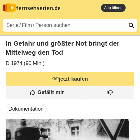
App öffnen
In Gefahr und größter Not bringt der
Mittelweg den Tod
D
1974 (90 Min.)
jetzt kaufen
Dokumentation