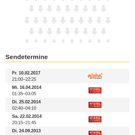
Sendetermine
Fr.
10.02.2017
21:00–22:25
Mi.
16.04.2014
01:35–03:05
Di.
25.02.2014
02:40–04:10
Sa.
22.02.2014
20:15–21:45
Di.
24.09.2013