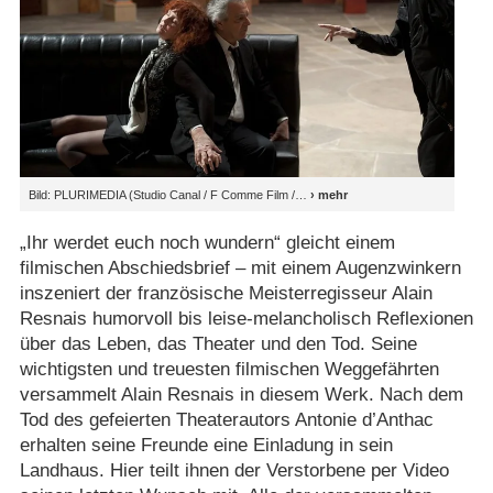
Bild: PLURIMEDIA (Studio Canal /​ F Comme Film /​
„Ihr werdet euch noch wundern“ gleicht einem
filmischen Abschiedsbrief – mit einem Augenzwinkern
inszeniert der französische Meisterregisseur Alain
Resnais humorvoll bis leise-melancholisch Reflexionen
über das Leben, das Theater und den Tod. Seine
wichtigsten und treuesten filmischen Weggefährten
versammelt Alain Resnais in diesem Werk. Nach dem
Tod des gefeierten Theaterautors Antonie d’Anthac
erhalten seine Freunde eine Einladung in sein
Landhaus. Hier teilt ihnen der Verstorbene per Video