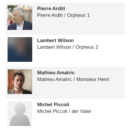
Pierre Arditi
Pierre Arditi /​ Orpheus 1
Lambert Wilson
Lambert Wilson /​ Orpheus 2
Mathieu Amalric
Mathieu Amalric /​ Monsieur Henri
Michel Piccoli
Michel Piccoli /​ der Vater