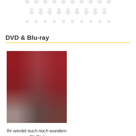
DVD & Blu-ray
Ihr werdet euch noch wundern