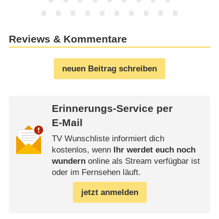
Reviews & Kommentare
neuen Beitrag schreiben
Erinnerungs-Service per
E-Mail
TV Wunschliste informiert dich
kostenlos, wenn
Ihr werdet euch noch
wundern
online als Stream verfügbar ist
oder im Fernsehen läuft.
jetzt anmelden