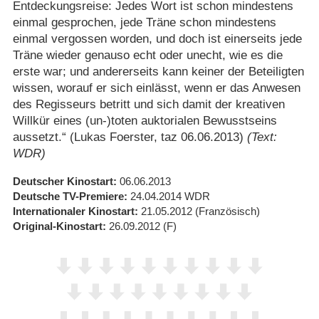
Entdeckungsreise: Jedes Wort ist schon mindestens
einmal gesprochen, jede Träne schon mindestens
einmal vergossen worden, und doch ist einerseits jede
Träne wieder genauso echt oder unecht, wie es die
erste war; und andererseits kann keiner der Beteiligten
wissen, worauf er sich einlässt, wenn er das Anwesen
des Regisseurs betritt und sich damit der kreativen
Willkür eines (un-)toten auktorialen Bewusstseins
aussetzt.“ (Lukas Foerster, taz 06.06.2013)
(Text:
WDR)
Deutscher Kinostart
06.06.2013
Deutsche TV-Premiere
24.04.2014
WDR
Internationaler Kinostart
21.05.2012
(Französisch)
Original-Kinostart
26.09.2012
(F)