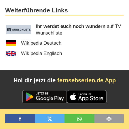
Weiterführende Links
Ihr werdet euch noch wundern
auf TV
Wunschliste
Wikipedia Deutsch
Wikipedia Englisch
Hol dir jetzt die
fernsehserien.de App