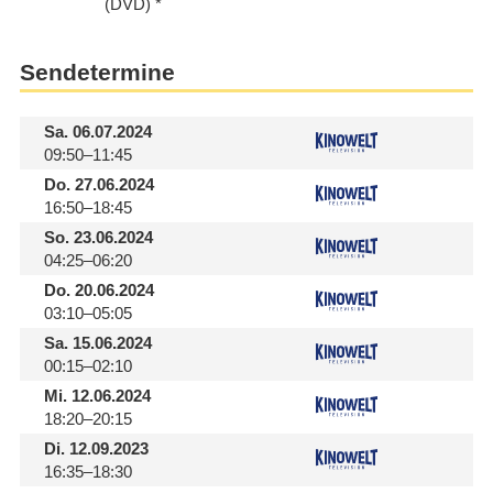
(DVD)
Sendetermine
Sa.
06.07.2024
09:50–11:45
Do.
27.06.2024
16:50–18:45
So.
23.06.2024
04:25–06:20
Do.
20.06.2024
03:10–05:05
Sa.
15.06.2024
00:15–02:10
Mi.
12.06.2024
18:20–20:15
Di.
12.09.2023
16:35–18:30