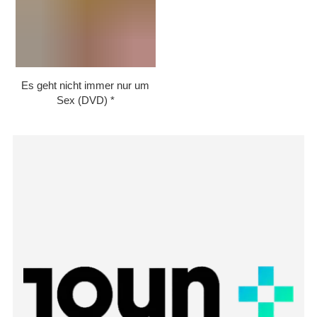
Es geht nicht immer nur um
Sex (DVD)