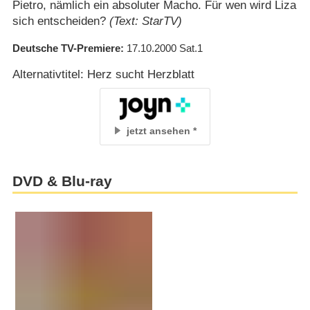
Pietro, nämlich ein absoluter Macho. Für wen wird Liza
sich entscheiden?
(Text: StarTV)
Deutsche TV-Premiere
17.10.2000
Sat.1
Alternativtitel: Herz sucht Herzblatt
jetzt ansehen
DVD & Blu-ray