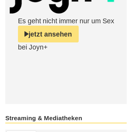
Streaming & Mediatheken