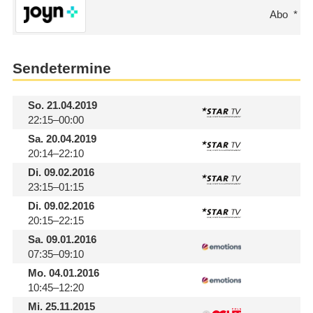
Abo
Sendetermine
So.
21.04.2019
22:15–00:00
Sa.
20.04.2019
20:14–22:10
Di.
09.02.2016
23:15–01:15
Di.
09.02.2016
20:15–22:15
Sa.
09.01.2016
07:35–09:10
Mo.
04.01.2016
10:45–12:20
Mi.
25.11.2015