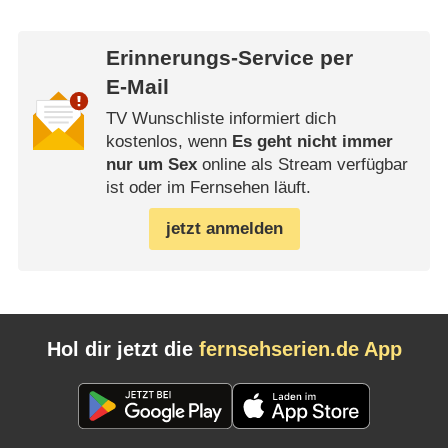
Erinnerungs-Service per
E-Mail
TV Wunschliste informiert dich
kostenlos, wenn
Es geht nicht immer
nur um Sex
online als Stream verfügbar
ist oder im Fernsehen läuft.
jetzt anmelden
Hol dir jetzt die
fernsehserien.de App