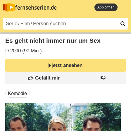
App öffnen
Es geht nicht immer nur um Sex
D
2000 (90 Min.)
jetzt ansehen
Komödie