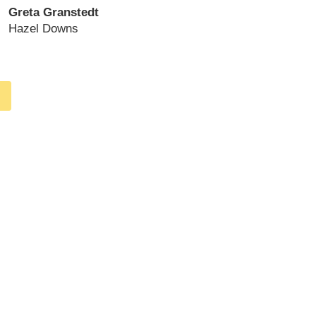
Greta Granstedt
Hazel Downs