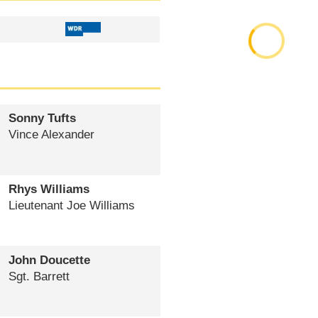
Sonny Tufts
Vince Alexander
Rhys Williams
Lieutenant Joe Williams
John Doucette
Sgt. Barrett