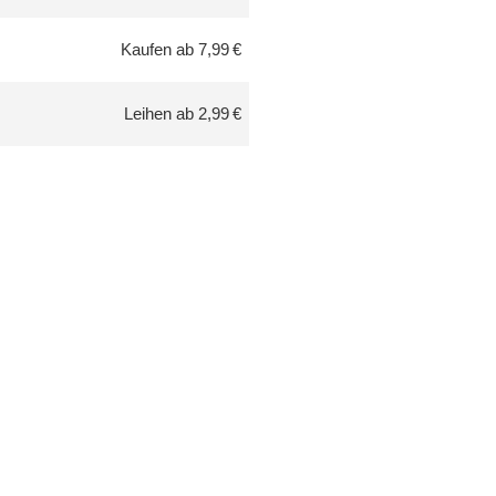
Kaufen ab 7,99 €
Leihen ab 2,99 €