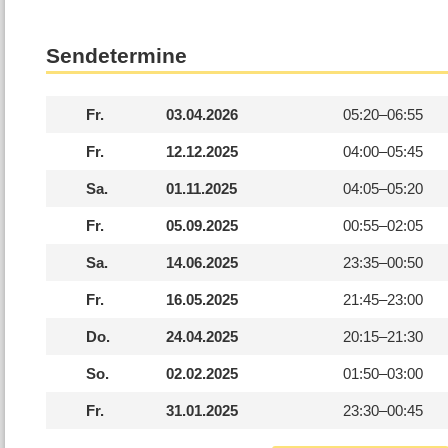
Sendetermine
Fr.
03.04.2026
05:20–
06:55
Fr.
12.12.2025
04:00–
05:45
Sa.
01.11.2025
04:05–
05:20
Fr.
05.09.2025
00:55–
02:05
Sa.
14.06.2025
23:35–
00:50
Fr.
16.05.2025
21:45–
23:00
Do.
24.04.2025
20:15–
21:30
So.
02.02.2025
01:50–
03:00
Fr.
31.01.2025
23:30–
00:45