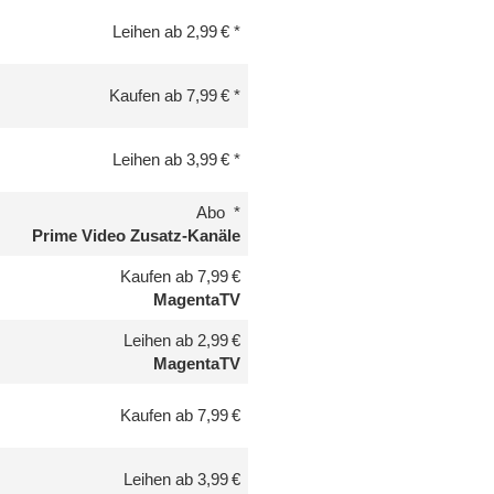
Leihen ab 2,99 €
Kaufen ab 7,99 €
Leihen ab 3,99 €
Abo
Prime Video Zusatz-Kanäle
Kaufen ab 7,99 €
MagentaTV
Leihen ab 2,99 €
MagentaTV
Kaufen ab 7,99 €
Leihen ab 3,99 €