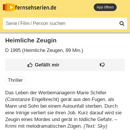
App öffnen
Heimliche Zeugin
D
1995 (Heimliche Zeugen‎, 89 Min.)
Thriller
Das Leben der Werbemanagerin Marie Schiller
(Constanze Engelbrecht) gerät aus den Fugen, als
Mann und Sohn bei einem Autounfall sterben. Durch
eine Intrige verliert sie ihren Job. Kurz darauf wird sie
Zeugin eines Mordes und gerät in tödliche Gefahr. –
Krimi mit melodramatischen Zügen.
(Text: Sky)