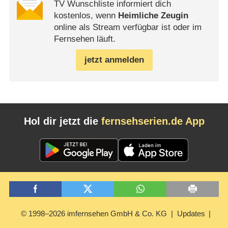
TV Wunschliste informiert dich
kostenlos, wenn
Heimliche Zeugin
online als Stream verfügbar ist oder im
Fernsehen läuft.
jetzt anmelden
Hol dir jetzt die
fernsehserien.de App
© 1998–2026 imfernsehen GmbH & Co. KG
Updates