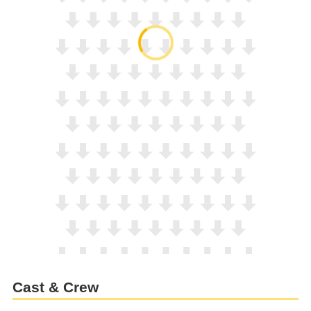
Cast & Crew