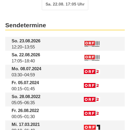
Sa. 22.08. 17:05 Uhr
Sendetermine
So.
23.08.2026
12:20–13:55
Sa.
22.08.2026
17:05–18:40
Mo.
08.07.2024
03:30–04:59
Fr.
05.07.2024
00:15–01:45
So.
28.08.2022
05:05–06:35
Fr.
26.08.2022
00:05–01:30
Mi.
17.03.2021