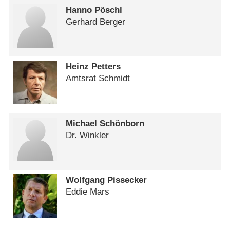
Hanno Pöschl
Gerhard Berger
Heinz Petters
Amtsrat Schmidt
Michael Schönborn
Dr. Winkler
Wolfgang Pissecker
Eddie Mars