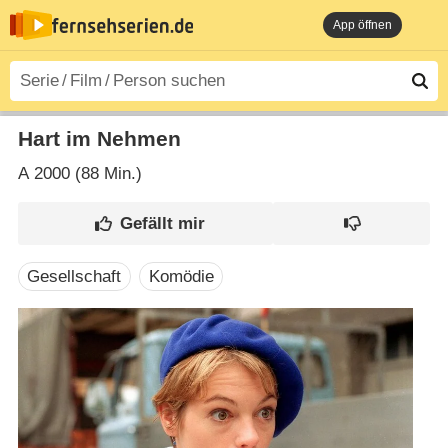
App öffnen
Hart im Nehmen
A
2000 (88 Min.)
Gesellschaft
Komödie