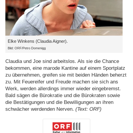
Elke Winkens (Claudia Aigner).
Bild: ORF/​Petro Domenigg
Claudia und Joe sind arbeitslos. Als sie die Chance
bekommen, eine marode Kantine auf einem Sportplatz
zu übernehmen, greifen sie mit beiden Händen beherzt
zu. Mit Feuereifer und Freude machen sie sich ans
Werk, werden allerdings immer wieder eingebremst.
Bald sägen die Bürokratie und die Bürokraten sowie
die Bestätigungen und die Bewilligungen an ihren
schwächer werdenden Nerven.
(Text: ORF)