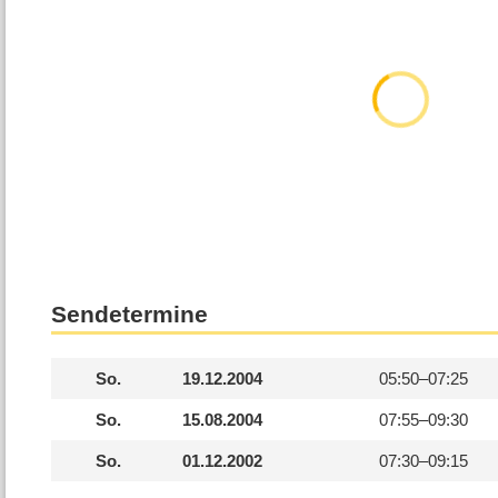
Sendetermine
So.
19.12.2004
05:50–
07:25
So.
15.08.2004
07:55–
09:30
So.
01.12.2002
07:30–
09:15