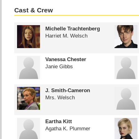
Cast & Crew
Michelle Trachtenberg
Harriet M. Welsch
Vanessa Chester
Janie Gibbs
J. Smith-Cameron
Mrs. Welsch
Eartha Kitt
Agatha K. Plummer