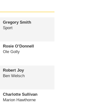
Gregory Smith
Sport
Rosie O’Donnell
Ole Golly
Robert Joy
Ben Welsch
Charlotte Sullivan
Marion Hawthorne