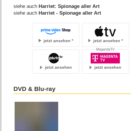
siehe auch
Harriet: Spionage aller Art
siehe auch
Harriet - Spionage aller Art
jetzt ansehen
jetzt ansehen
MagentaTV
jetzt ansehen
jetzt ansehen
DVD & Blu-ray