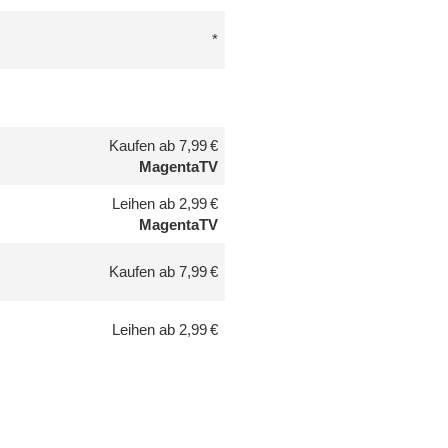
Kaufen ab 7,99 €
MagentaTV
Leihen ab 2,99 €
MagentaTV
Kaufen ab 7,99 €
Leihen ab 2,99 €