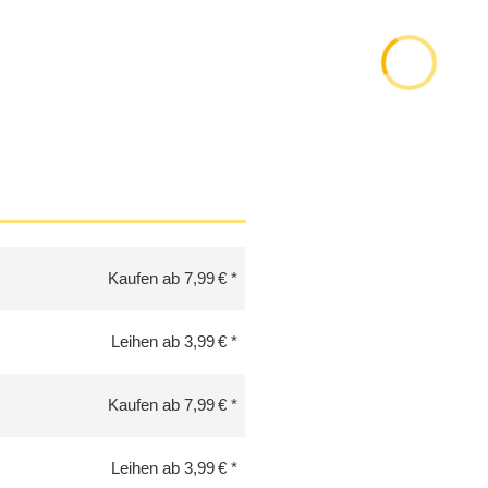
Kaufen ab 7,99 €
Leihen ab 3,99 €
Kaufen ab 7,99 €
Leihen ab 3,99 €