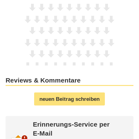
Reviews & Kommentare
neuen Beitrag schreiben
Erinnerungs-Service per
E-Mail