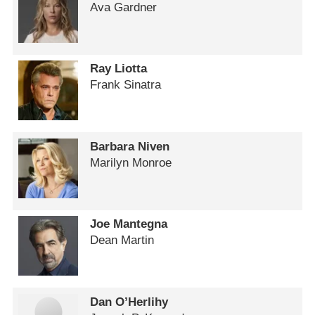
Ava Gardner
Ray Liotta
Frank Sinatra
Barbara Niven
Marilyn Monroe
Joe Mantegna
Dean Martin
Dan O’Herlihy