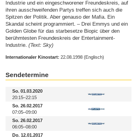
Industrie und ein eingeschworener Freundeskreis, auf
ihren ausschweifenden Partys treffen sich auch die
Spitzen der Politik. Aber genauso der Mafia. Ein
Skandal scheint programmiert. – Drei Emmys und ein
Golden Globe für das starbesetze Biopic über den
berühmtesten Freundeskreis der Entertainment-
Industrie.
(Text: Sky)
Internationaler Kinostart
22.08.1998
(Englisch)
Sendetermine
So.
01.03.2020
20:15–22:15
So.
26.02.2017
07:05–09:00
So.
26.02.2017
06:05–08:00
Do.
12.01.2017