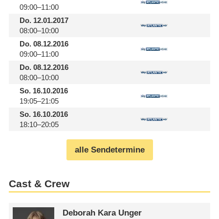
09:00–11:00
Do.
12.01.2017
08:00–10:00
Do.
08.12.2016
09:00–11:00
Do.
08.12.2016
08:00–10:00
So.
16.10.2016
19:05–21:05
So.
16.10.2016
18:10–20:05
alle Sendetermine
Cast & Crew
Deborah Kara Unger