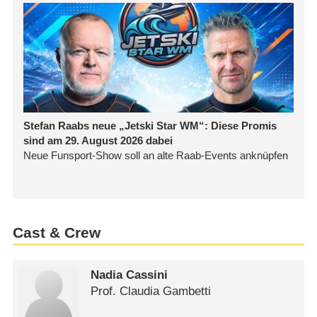
Cast & Crew
Nadia Cassini
Prof. Claudia Gambetti