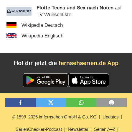
Flotte Teens und Sex nach Noten
auf
TV Wunschliste
Wikipedia Deutsch
Wikipedia Englisch
Hol dir jetzt die
fernsehserien.de App
© 1998–2026 imfernsehen GmbH & Co. KG
Updates
SerienChecker-Podcast
Newsletter
Serien A–Z