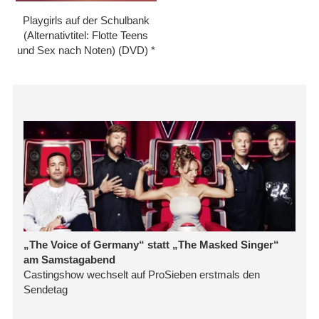
Playgirls auf der Schulbank
(Alternativtitel: Flotte Teens
und Sex nach Noten) (DVD)