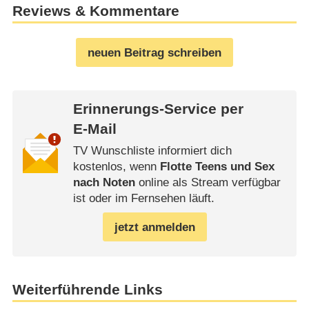
Reviews & Kommentare
neuen Beitrag schreiben
Erinnerungs-Service per
E-Mail
TV Wunschliste informiert dich
kostenlos, wenn
Flotte Teens und Sex
nach Noten
online als Stream verfügbar
ist oder im Fernsehen läuft.
jetzt anmelden
Weiterführende Links