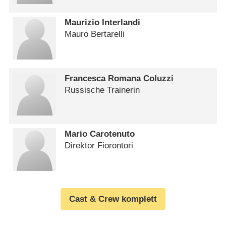
Maurizio Interlandi
Mauro Bertarelli
Francesca Romana Coluzzi
Russische Trainerin
Mario Carotenuto
Direktor Fiorontori
Cast & Crew komplett