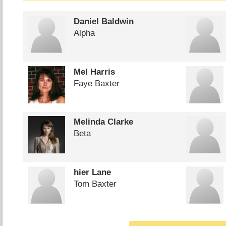
Daniel Baldwin
Alpha
Mel Harris
Faye Baxter
Melinda Clarke
Beta
hier Lane
Tom Baxter