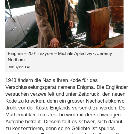
Enigma – 2001 rezyser – Michale Apted wyk. Jeremy
Northam
Bild: Byline: PAT,
1943 ändern die Nazis ihren Kode für das
Verschlüsselungsgerät namens Enigma. Die Engländer
versuchen verzweifelt und unter Zeitdruck, den neuen
Kode zu knacken, denn ein grosser Nachschubkonvoi
droht vor der Küste Englands versenkt zu werden. Der
Mathematiker Tom Jericho wird mit der schwierigen
Aufgabe betraut. Diesem fällt es schwer, sich darauf
zu konzentrieren, denn seine Geliebte ist spurlos