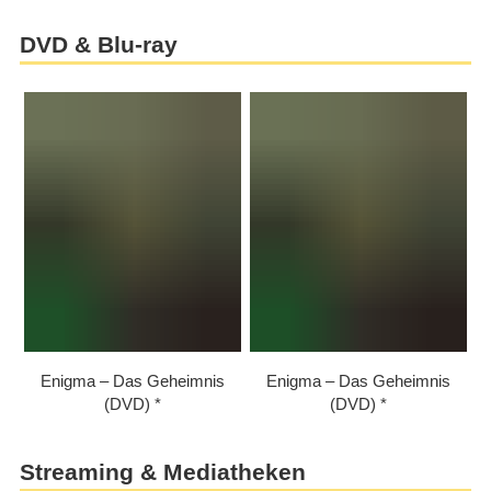
DVD & Blu-ray
Enigma – Das Geheimnis
Enigma – Das Geheimnis
(DVD)
(DVD)
Streaming & Mediatheken