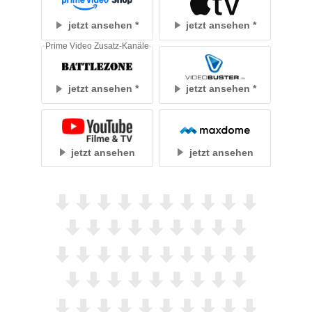
jetzt ansehen
jetzt ansehen
Prime Video Zusatz-Kanäle
jetzt ansehen
jetzt ansehen
jetzt ansehen
jetzt ansehen