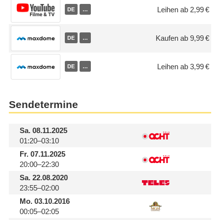
Leihen ab 2,99 €
DE
…
Kaufen ab 9,99 €
DE
…
Leihen ab 3,99 €
DE
…
Sendetermine
Sa.
08.11.2025
01:20–03:10
Fr.
07.11.2025
20:00–22:30
Sa.
22.08.2020
23:55–02:00
Mo.
03.10.2016
00:05–02:05