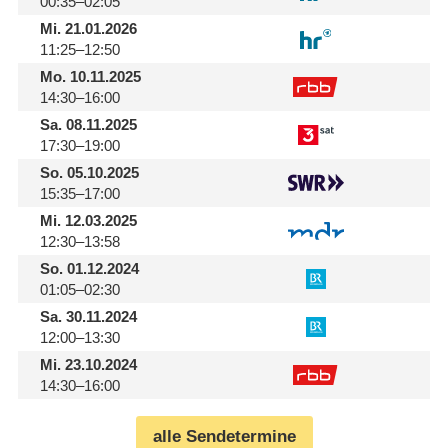
00:35–02:05
Mi.
21.01.2026
11:25–12:50
Mo.
10.11.2025
14:30–16:00
Sa.
08.11.2025
17:30–19:00
So.
05.10.2025
15:35–17:00
Mi.
12.03.2025
12:30–13:58
So.
01.12.2024
01:05–02:30
Sa.
30.11.2024
12:00–13:30
Mi.
23.10.2024
14:30–16:00
alle Sendetermine