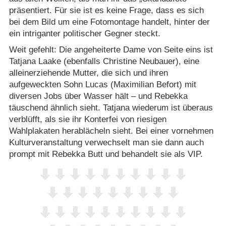
präsentiert. Für sie ist es keine Frage, dass es sich
bei dem Bild um eine Fotomontage handelt, hinter der
ein intriganter politischer Gegner steckt.
Weit gefehlt: Die angeheiterte Dame von Seite eins ist
Tatjana Laake (ebenfalls Christine Neubauer), eine
alleinerziehende Mutter, die sich und ihren
aufgeweckten Sohn Lucas (Maximilian Befort) mit
diversen Jobs über Wasser hält – und Rebekka
täuschend ähnlich sieht. Tatjana wiederum ist überaus
verblüfft, als sie ihr Konterfei von riesigen
Wahlplakaten herablächeln sieht. Bei einer vornehmen
Kulturveranstaltung verwechselt man sie dann auch
prompt mit Rebekka Butt und behandelt sie als VIP.