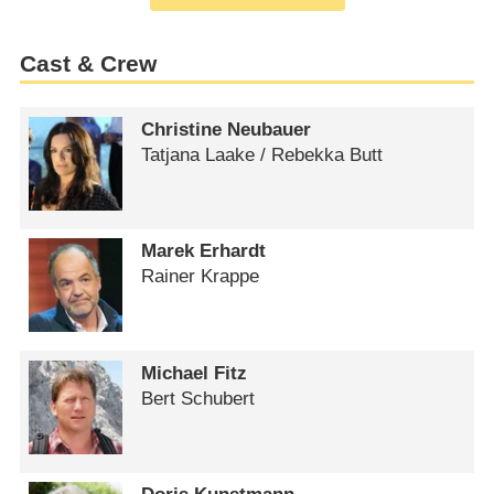
Cast & Crew
Christine Neubauer
Tatjana Laake /​ Rebekka Butt
Marek Erhardt
Rainer Krappe
Michael Fitz
Bert Schubert