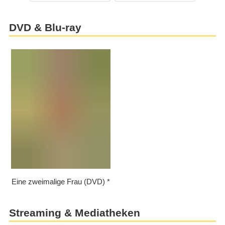
DVD & Blu-ray
Eine zweimalige Frau (DVD)
Streaming & Mediatheken