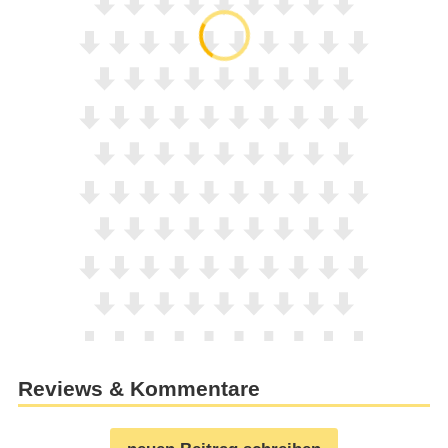
Reviews & Kommentare