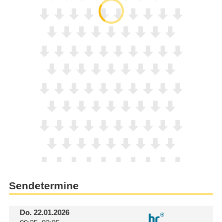
Sendetermine
Do.
22.01.2026