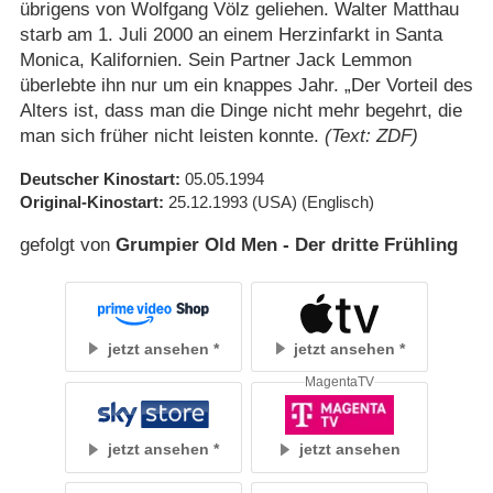
übrigens von Wolfgang Völz geliehen. Walter Matthau
starb am 1. Juli 2000 an einem Herzinfarkt in Santa
Monica, Kalifornien. Sein Partner Jack Lemmon
überlebte ihn nur um ein knappes Jahr. „Der Vorteil des
Alters ist, dass man die Dinge nicht mehr begehrt, die
man sich früher nicht leisten konnte.
(Text: ZDF)
Deutscher Kinostart
05.05.1994
Original-Kinostart
25.12.1993
(USA)
(Englisch)
gefolgt von
Grumpier Old Men - Der dritte Frühling
jetzt ansehen
jetzt ansehen
MagentaTV
jetzt ansehen
jetzt ansehen