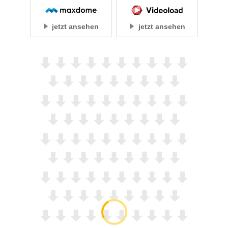
jetzt ansehen
jetzt ansehen