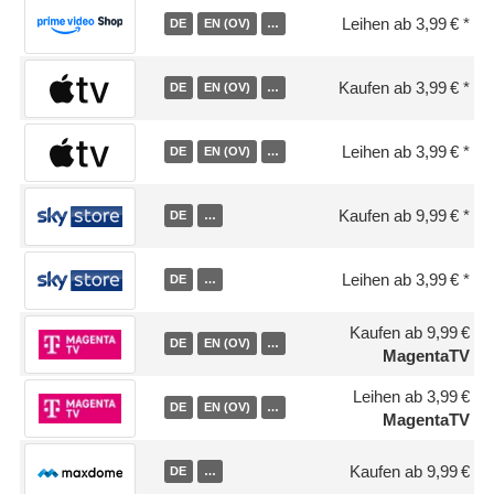
Leihen ab 3,99 €
DE
EN (OV)
…
Kaufen ab 3,99 €
DE
EN (OV)
…
Leihen ab 3,99 €
DE
EN (OV)
…
Kaufen ab 9,99 €
DE
…
Leihen ab 3,99 €
DE
…
Kaufen ab 9,99 €
DE
EN (OV)
…
MagentaTV
Leihen ab 3,99 €
DE
EN (OV)
…
MagentaTV
Kaufen ab 9,99 €
DE
…