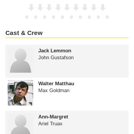
Cast & Crew
Jack Lemmon
John Gustafson
Walter Matthau
Max Goldman
Ann-Margret
Ariel Truax