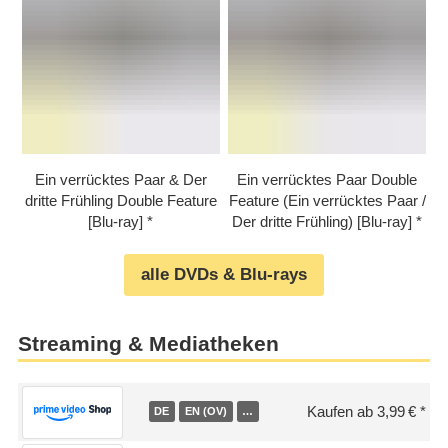
Ein verrücktes Paar & Der
Ein verrücktes Paar Double
dritte Frühling Double Feature
Feature (Ein verrücktes Paar /​
[Blu-ray]
Der dritte Frühling) [Blu-ray]
alle DVDs & Blu-rays
Streaming & Mediatheken
Kaufen ab 3,99 €
DE
EN (OV)
…