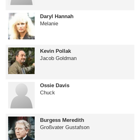
Daryl Hannah
Melanie
Kevin Pollak
Jacob Goldman
Ossie Davis
Chuck
Burgess Meredith
Großvater Gustafson