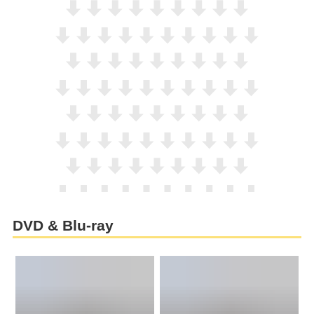
DVD & Blu-ray