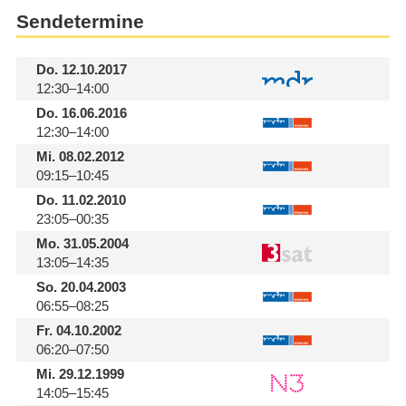
Sendetermine
Do.
12.10.2017
12:30–14:00
Do.
16.06.2016
12:30–14:00
Mi.
08.02.2012
09:15–10:45
Do.
11.02.2010
23:05–00:35
Mo.
31.05.2004
13:05–14:35
So.
20.04.2003
06:55–08:25
Fr.
04.10.2002
06:20–07:50
Mi.
29.12.1999
14:05–15:45