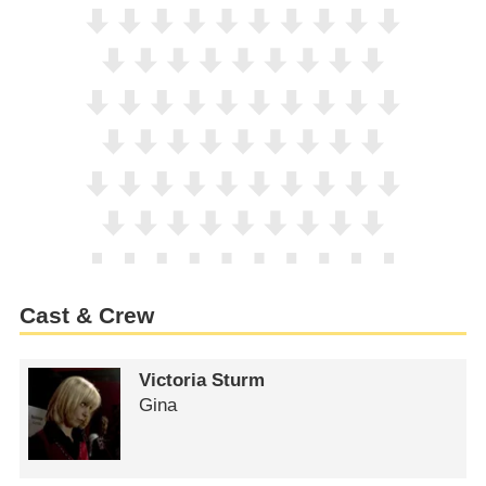
Cast & Crew
Victoria Sturm
Gina