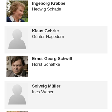
Ingeborg Krabbe
Hedwig Schade
Klaus Gehrke
Günter Hagedorn
Ernst-Georg Schwill
Horst Schaffke
Solveig Müller
Ines Weber