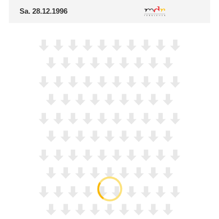
Sa.
28.12.1996