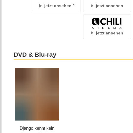
jetzt ansehen
jetzt ansehen
jetzt ansehen
DVD & Blu-ray
Django kennt kein