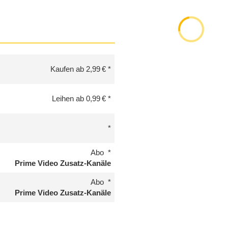
Kaufen ab 2,99 €
Leihen ab 0,99 €
Abo
Prime Video Zusatz-Kanäle
Abo
Prime Video Zusatz-Kanäle