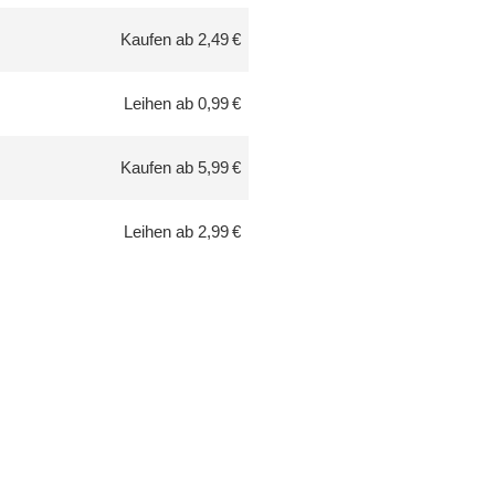
Kaufen ab 2,49 €
Leihen ab 0,99 €
Kaufen ab 5,99 €
Leihen ab 2,99 €