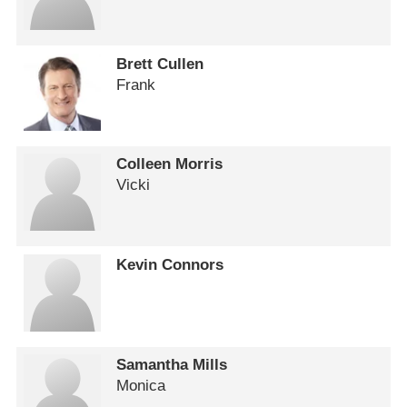
Brett Cullen
Frank
Colleen Morris
Vicki
Kevin Connors
Samantha Mills
Monica