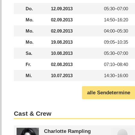
Do.
12.09.2013
05:30–
07:00
Mo.
02.09.2013
14:50–
16:20
Mo.
02.09.2013
04:00–
05:30
Mo.
19.08.2013
09:05–
10:35
Sa.
10.08.2013
05:30–
07:00
Fr.
02.08.2013
07:10–
08:40
Mi.
10.07.2013
14:30–
16:00
alle Sendetermine
Cast & Crew
Charlotte Rampling