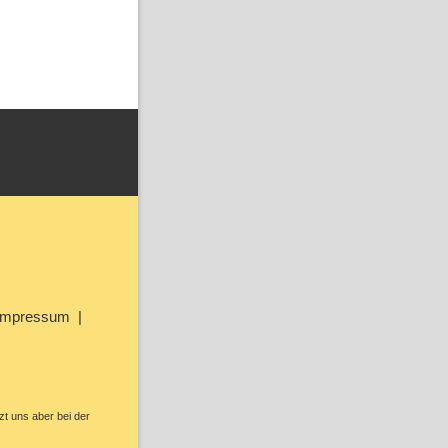
Impressum
zt uns aber bei der