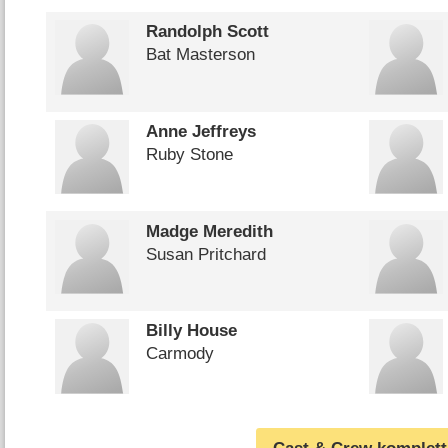
Randolph Scott
Bat Masterson
Anne Jeffreys
Ruby Stone
Madge Meredith
Susan Pritchard
Billy House
Carmody