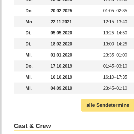
Do.
20.02.2025
01:05–
02:35
Mo.
22.11.2021
12:15–
13:40
Di.
05.05.2020
13:25–
14:50
Di.
18.02.2020
13:00–
14:25
Mi.
01.01.2020
23:35–
01:00
Do.
17.10.2019
01:45–
03:10
Mi.
16.10.2019
16:10–
17:35
Mi.
04.09.2019
23:45–
01:10
alle Sendetermine
Cast & Crew