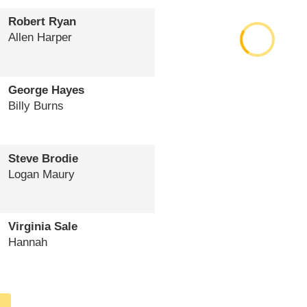
Robert Ryan
Allen Harper
George Hayes
Billy Burns
Steve Brodie
Logan Maury
Virginia Sale
Hannah