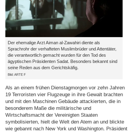
Der ehemalige Arzt Aiman al-Zawahiri diente als
Sprachrohr der verhafteten Muslimbrüder und Attentäter,
die verantwortlich gemacht wurden für den Tod des
ägyptischen Präsidenten Sadat. Besonders bekannt sind
seine Reden aus dem Gerichtskäfig.
Bild: ARTE F
Als an einem frühen Dienstagmorgen vor zehn Jahren
19 Terroristen vier Flugzeuge in ihre Gewalt brachten
und mit den Maschinen Gebäude attackierten, die in
besonderem Maße die militärische und
Wirtschaftsmacht der Vereinigten Staaten
symbolisierten, hielt die Welt den Atem an und blickte
wie gebannt nach New York und Washington. Präsident