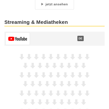
jetzt ansehen
Streaming & Mediatheken
DE