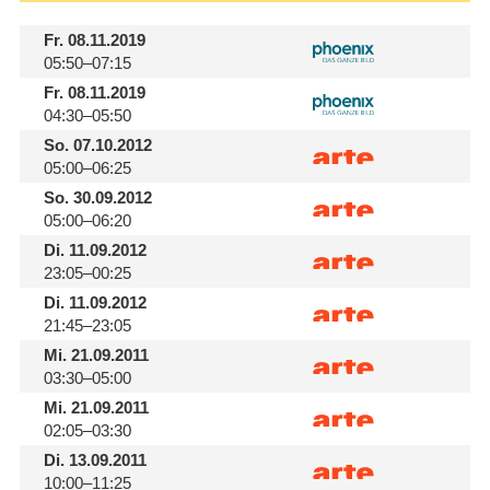
Fr.
08.11.2019
05:50–07:15
Fr.
08.11.2019
04:30–05:50
So.
07.10.2012
05:00–06:25
So.
30.09.2012
05:00–06:20
Di.
11.09.2012
23:05–00:25
Di.
11.09.2012
21:45–23:05
Mi.
21.09.2011
03:30–05:00
Mi.
21.09.2011
02:05–03:30
Di.
13.09.2011
10:00–11:25