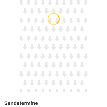
Sendetermine