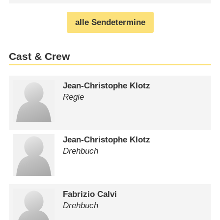
alle Sendetermine
Cast & Crew
Jean-Christophe Klotz
Regie
Jean-Christophe Klotz
Drehbuch
Fabrizio Calvi
Drehbuch