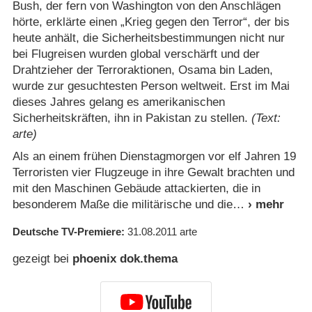
Bush, der fern von Washington von den Anschlägen
hörte, erklärte einen „Krieg gegen den Terror“, der bis
heute anhält, die Sicherheitsbestimmungen nicht nur
bei Flugreisen wurden global verschärft und der
Drahtzieher der Terroraktionen, Osama bin Laden,
wurde zur gesuchtesten Person weltweit. Erst im Mai
dieses Jahres gelang es amerikanischen
Sicherheitskräften, ihn in Pakistan zu stellen.
(Text:
arte)
Als an einem frühen Dienstagmorgen vor elf Jahren 19
Terroristen vier Flugzeuge in ihre Gewalt brachten und
mit den Maschinen Gebäude attackierten, die in
besonderem Maße die militärische und die
Deutsche TV-Premiere
31.08.2011
arte
gezeigt bei
phoenix dok.thema