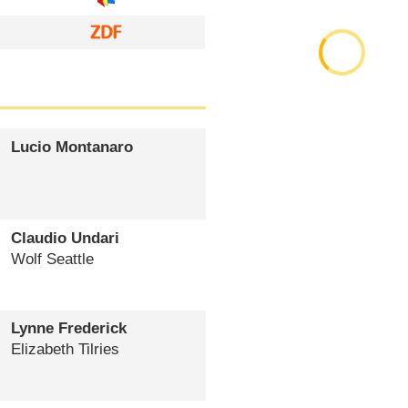
Lucio Montanaro
Claudio Undari
Wolf Seattle
Lynne Frederick
Elizabeth Tilries