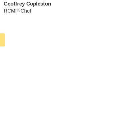
Geoffrey Copleston
RCMP-Chef