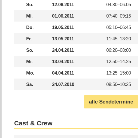
So.
12.06.2011
04:30–
06:05
Mi.
01.06.2011
07:40–
09:15
Do.
19.05.2011
05:10–
06:45
Fr.
13.05.2011
11:45–
13:20
So.
24.04.2011
06:20–
08:00
Mi.
13.04.2011
12:50–
14:25
Mo.
04.04.2011
13:25–
15:00
Sa.
24.07.2010
08:50–
10:25
alle Sendetermine
Cast & Crew