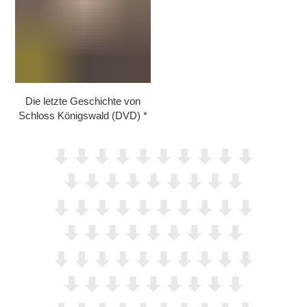
Die letzte Geschichte von
Schloss Königswald (DVD)