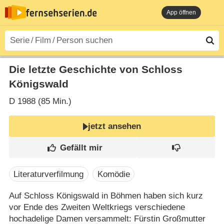
App öffnen
Die letzte Geschichte von Schloss
Königswald
D
1988 (85 Min.)
jetzt ansehen
Literaturverfilmung
Komödie
Auf Schloss Königswald in Böhmen haben sich kurz
vor Ende des Zweiten Weltkriegs verschiedene
hochadelige Damen versammelt: Fürstin Großmutter