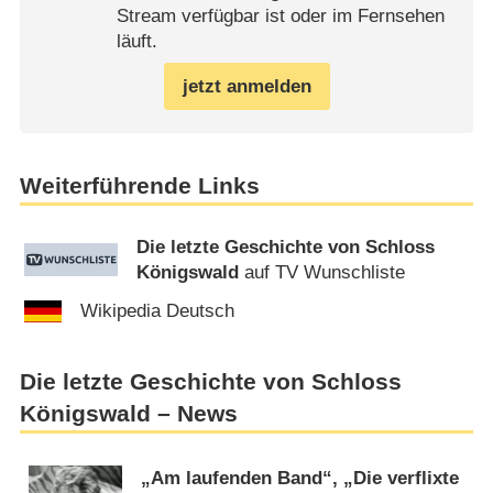
Stream verfügbar ist oder im Fernsehen
läuft.
jetzt anmelden
Weiterführende Links
Die letzte Geschichte von Schloss
Königswald
auf TV Wunschliste
Wikipedia Deutsch
Die letzte Geschichte von Schloss
Königswald – News
„Am laufenden Band“, „Die verflixte