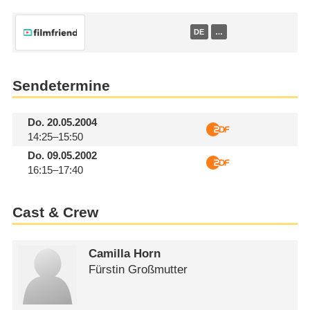
DE
…
Sendetermine
Do.
20.05.2004
14:25–15:50
Do.
09.05.2002
16:15–17:40
Cast & Crew
Camilla Horn
Fürstin Großmutter