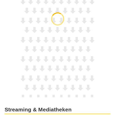
Streaming & Mediatheken