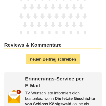
Reviews & Kommentare
neuen Beitrag schreiben
Erinnerungs-Service per
E-Mail
TV Wunschliste informiert dich
kostenlos, wenn
Die letzte Geschichte
von Schloss Königswald
online als