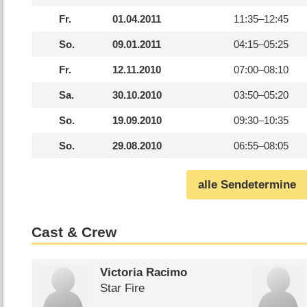
Fr.
01.04.2011
11:35–
12:45
So.
09.01.2011
04:15–
05:25
Fr.
12.11.2010
07:00–
08:10
Sa.
30.10.2010
03:50–
05:20
So.
19.09.2010
09:30–
10:35
So.
29.08.2010
06:55–
08:05
alle Sendetermine
Cast & Crew
Victoria Racimo
Star Fire