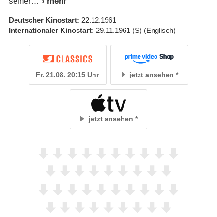
seiner
Deutscher Kinostart
22.12.1961
Internationaler Kinostart
29.11.1961
(S)
(Englisch)
Fr. 21.08. 20:15 Uhr
jetzt ansehen
jetzt ansehen