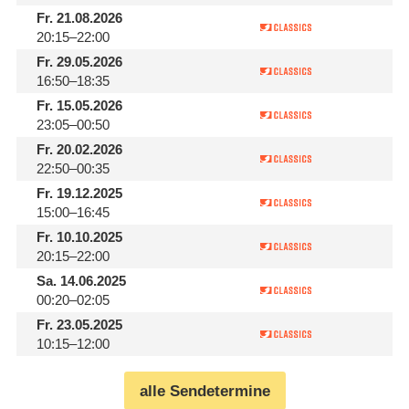
Fr.
21.08.2026
20:15–22:00
Fr.
29.05.2026
16:50–18:35
Fr.
15.05.2026
23:05–00:50
Fr.
20.02.2026
22:50–00:35
Fr.
19.12.2025
15:00–16:45
Fr.
10.10.2025
20:15–22:00
Sa.
14.06.2025
00:20–02:05
Fr.
23.05.2025
10:15–12:00
alle Sendetermine