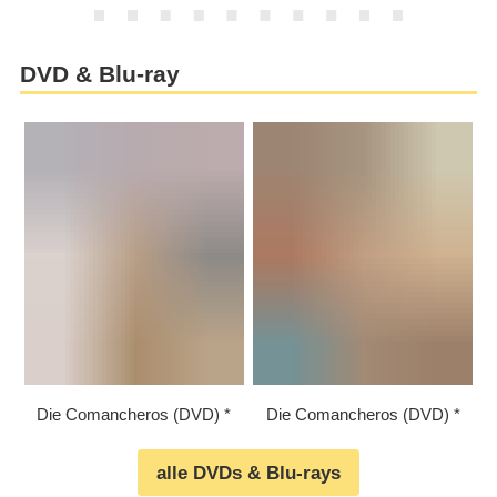
DVD & Blu-ray
Die Comancheros (DVD)
Die Comancheros (DVD)
alle DVDs & Blu-rays