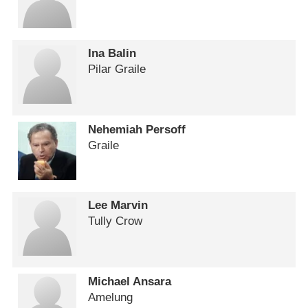
Ina Balin
Pilar Graile
Nehemiah Persoff
Graile
Lee Marvin
Tully Crow
Michael Ansara
Amelung