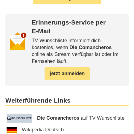
Erinnerungs-Service per
E-Mail
TV Wunschliste informiert dich
kostenlos, wenn
Die Comancheros
online als Stream verfügbar ist oder im
Fernsehen läuft.
jetzt anmelden
Weiterführende Links
Die Comancheros
auf TV Wunschliste
Wikipedia Deutsch