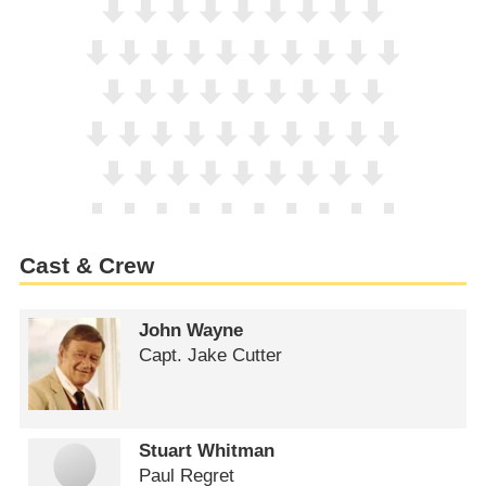
Cast & Crew
John Wayne
Capt. Jake Cutter
Stuart Whitman
Paul Regret