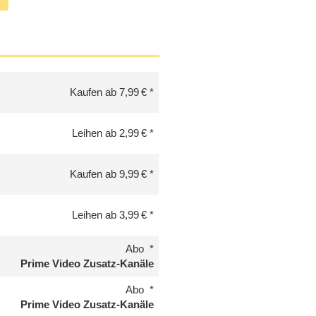
Kaufen ab 7,99 €
Leihen ab 2,99 €
Kaufen ab 9,99 €
Leihen ab 3,99 €
Abo
Prime Video Zusatz-Kanäle
Abo
Prime Video Zusatz-Kanäle