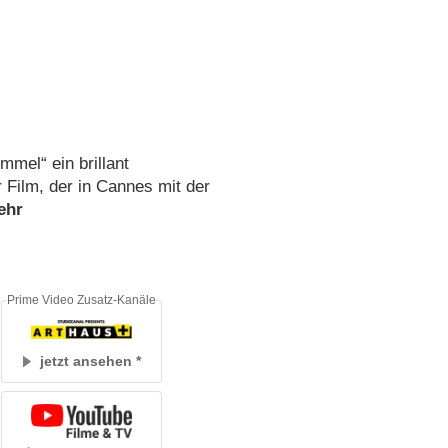
mmel“ ein brillant
r Film, der in Cannes mit der
Prime Video Zusatz-Kanäle
jetzt ansehen