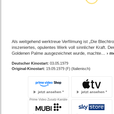
Als weitgehend werktreue Verfilmung ist „Die Blechtro
inszeniertes, opulentes Werk voll sinnlicher Kraft. De
Goldenen Palme ausgezeichnet wurde, machte
Deutscher Kinostart
03.05.1979
Original-Kinostart
19.09.1979
(F)
(Italienisch)
jetzt ansehen
jetzt ansehen
Prime Video Zusatz-Kanäle