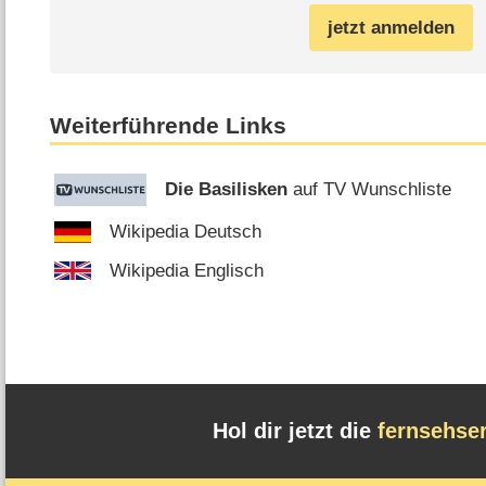
jetzt anmelden
Weiterführende Links
Die Basilisken
auf TV Wunschliste
Wikipedia Deutsch
Wikipedia Englisch
Hol dir jetzt die
fernsehse