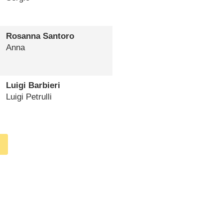
Rosanna Santoro
Anna
Luigi Barbieri
Luigi Petrulli