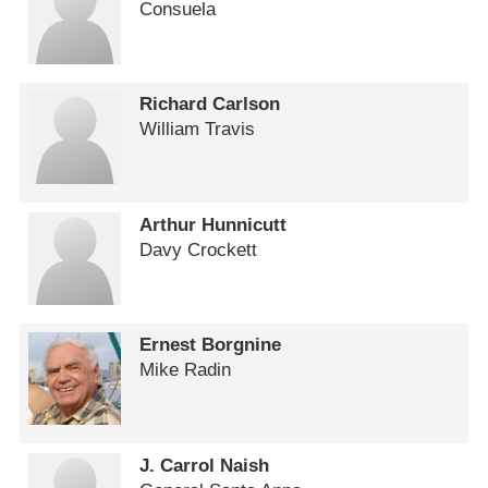
Consuela
Richard Carlson
William Travis
Arthur Hunnicutt
Davy Crockett
Ernest Borgnine
Mike Radin
J. Carrol Naish