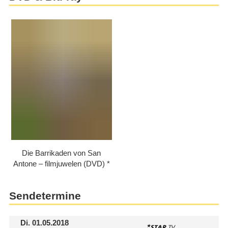
Die Barrikaden von San
Antone – filmjuwelen (DVD)
Sendetermine
Di.
01.05.2018