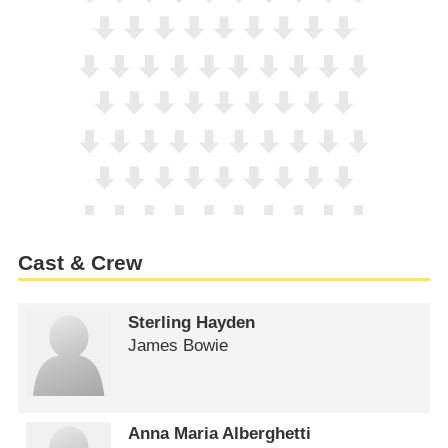
Cast & Crew
Sterling Hayden
James Bowie
Anna Maria Alberghetti