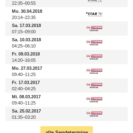
22:35–00:55
Mo.
30.04.2018
20:14–22:35
Sa.
17.03.2018
07:15–09:00
Sa.
10.03.2018
04:25–06:10
Fr.
09.03.2018
14:20–16:05
Mo.
27.03.2017
09:40–11:25
Fr.
17.03.2017
02:40–04:25
Mi.
08.03.2017
09:40–11:25
Sa.
25.02.2017
01:35–03:20
alle Sendetermine