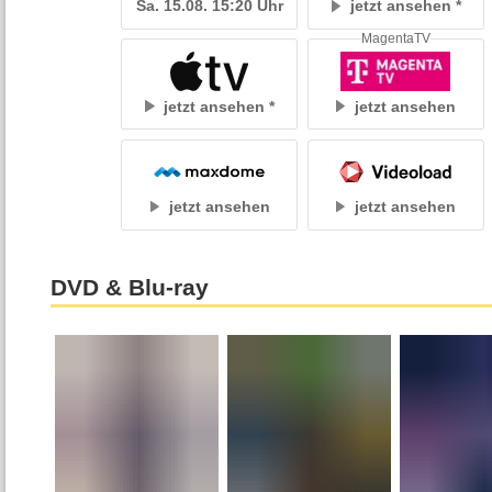
Sa. 15.08. 15:20 Uhr
jetzt ansehen
MagentaTV
jetzt ansehen
jetzt ansehen
jetzt ansehen
jetzt ansehen
DVD & Blu-ray