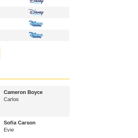
Cameron Boyce
Carlos
Sofia Carson
Evie