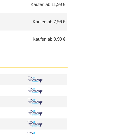
Kaufen ab 11,99 €
Kaufen ab 7,99 €
Kaufen ab 9,99 €