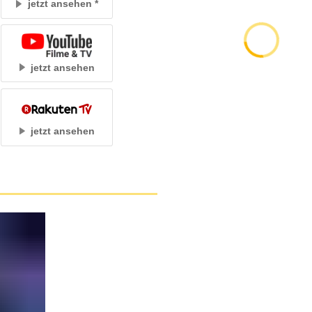
jetzt ansehen
jetzt ansehen
jetzt ansehen