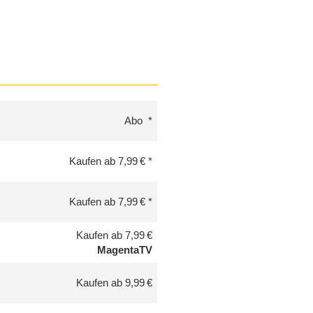
Abo
Kaufen ab 7,99 €
Kaufen ab 7,99 €
Kaufen ab 7,99 €
MagentaTV
Kaufen ab 9,99 €