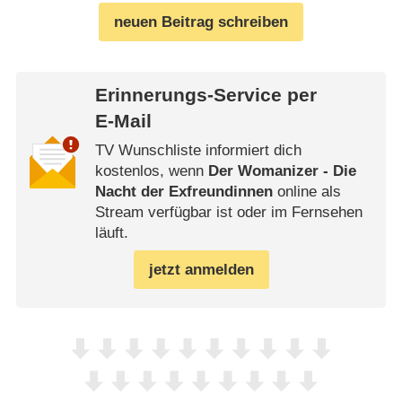
neuen Beitrag schreiben
Erinnerungs-Service per
E-Mail
TV Wunschliste informiert dich
kostenlos, wenn
Der Womanizer - Die
Nacht der Exfreundinnen
online als
Stream verfügbar ist oder im Fernsehen
läuft.
jetzt anmelden