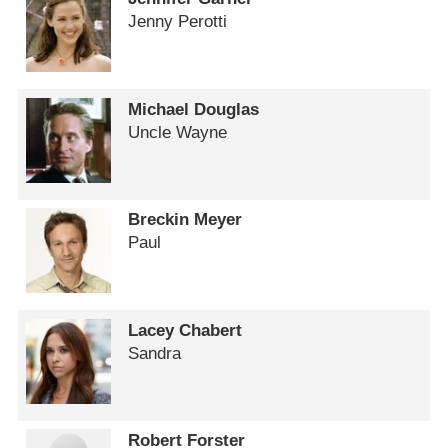
Jenny Perotti
Michael Douglas
Uncle Wayne
Breckin Meyer
Paul
Lacey Chabert
Sandra
Robert Forster