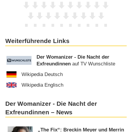
Weiterführende Links
Der Womanizer - Die Nacht der
Exfreundinnen
auf TV Wunschliste
Wikipedia Deutsch
Wikipedia Englisch
Der Womanizer - Die Nacht der
Exfreundinnen – News
„The Fix“: Breckin Meyer und Merrin