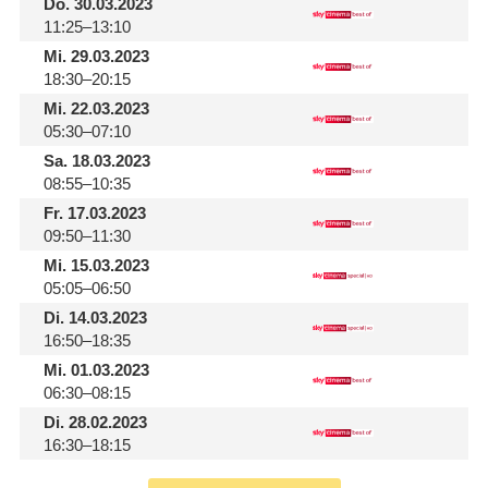
Do.
30.03.2023
11:25–13:10
Mi.
29.03.2023
18:30–20:15
Mi.
22.03.2023
05:30–07:10
Sa.
18.03.2023
08:55–10:35
Fr.
17.03.2023
09:50–11:30
Mi.
15.03.2023
05:05–06:50
Di.
14.03.2023
16:50–18:35
Mi.
01.03.2023
06:30–08:15
Di.
28.02.2023
16:30–18:15