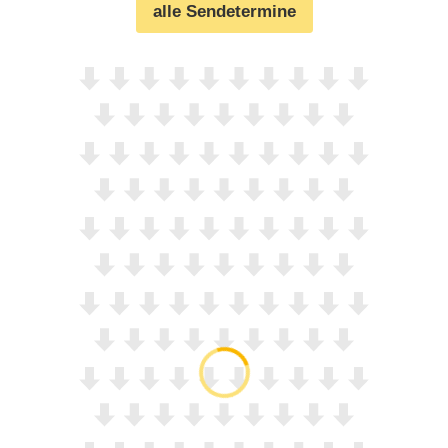
alle Sendetermine