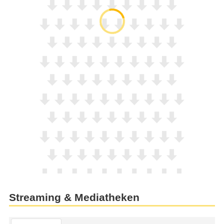
Streaming & Mediatheken