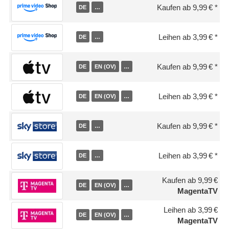
Kaufen ab 9,99 €
DE
…
Leihen ab 3,99 €
DE
…
Kaufen ab 9,99 €
DE
EN (OV)
…
Leihen ab 3,99 €
DE
EN (OV)
…
Kaufen ab 9,99 €
DE
…
Leihen ab 3,99 €
DE
…
Kaufen ab 9,99 €
DE
EN (OV)
…
MagentaTV
Leihen ab 3,99 €
DE
EN (OV)
…
MagentaTV