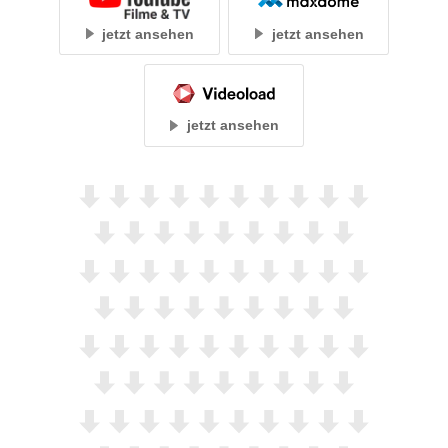
jetzt ansehen
jetzt ansehen
jetzt ansehen