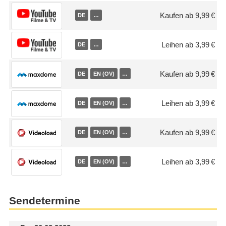
Kaufen ab 9,99 €
DE
…
Leihen ab 3,99 €
DE
…
Kaufen ab 9,99 €
DE
EN (OV)
…
Leihen ab 3,99 €
DE
EN (OV)
…
Kaufen ab 9,99 €
DE
EN (OV)
…
Leihen ab 3,99 €
DE
EN (OV)
…
Sendetermine