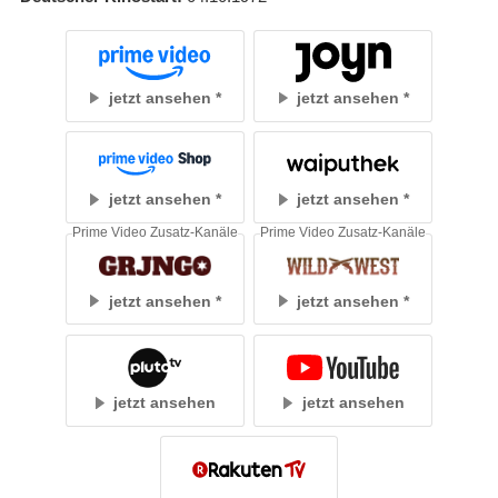
jetzt ansehen
jetzt ansehen
jetzt ansehen
jetzt ansehen
Prime Video Zusatz-Kanäle
Prime Video Zusatz-Kanäle
jetzt ansehen
jetzt ansehen
jetzt ansehen
jetzt ansehen