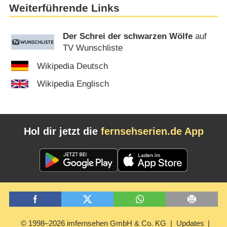
Weiterführende Links
Der Schrei der schwarzen Wölfe
auf
TV Wunschliste
Wikipedia Deutsch
Wikipedia Englisch
Hol dir jetzt die
fernsehserien.de App
© 1998–2026 imfernsehen GmbH & Co. KG
Updates