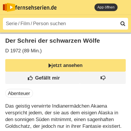
App öffnen
Der Schrei der schwarzen Wölfe
D
1972 (89 Min.)
jetzt ansehen
Abenteuer
Das geistig verwirrte Indianermädchen Akaena
verspricht jedem, der sie aus dem eisigen Alaska in
den sonnigen Süden mitnimmt, einen sagenhaften
Goldschatz, der jedoch nur in ihrer Fantasie existiert.