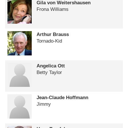
Gila von Weitershausen
Frona Williams
Arthur Brauss
Tornado-Kid
Angelica Ott
Betty Taylor
Jean-Claude Hoffmann
Jimmy