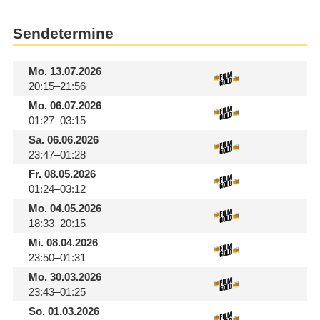
Sendetermine
Mo.
13.07.2026
20:15–21:56
Mo.
06.07.2026
01:27–03:15
Sa.
06.06.2026
23:47–01:28
Fr.
08.05.2026
01:24–03:12
Mo.
04.05.2026
18:33–20:15
Mi.
08.04.2026
23:50–01:31
Mo.
30.03.2026
23:43–01:25
So.
01.03.2026