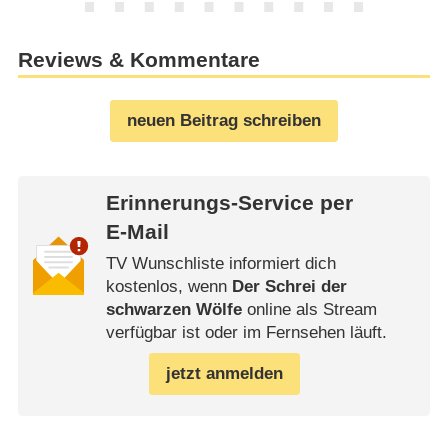
Reviews & Kommentare
neuen Beitrag schreiben
Erinnerungs-Service per
E-Mail
TV Wunschliste informiert dich
kostenlos, wenn
Der Schrei der
schwarzen Wölfe
online als Stream
verfügbar ist oder im Fernsehen läuft.
jetzt anmelden