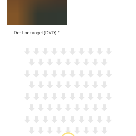
Der Lockvogel (DVD)