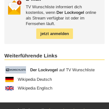
TV Wunschliste informiert dich
kostenlos, wenn
Der Lockvogel
online
als Stream verfügbar ist oder im
Fernsehen läuft.
jetzt anmelden
Weiterführende Links
Der Lockvogel
auf TV Wunschliste
Wikipedia Deutsch
Wikipedia Englisch