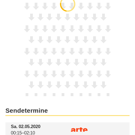
Sendetermine
Sa.
02.05.2020
00:15–02:10