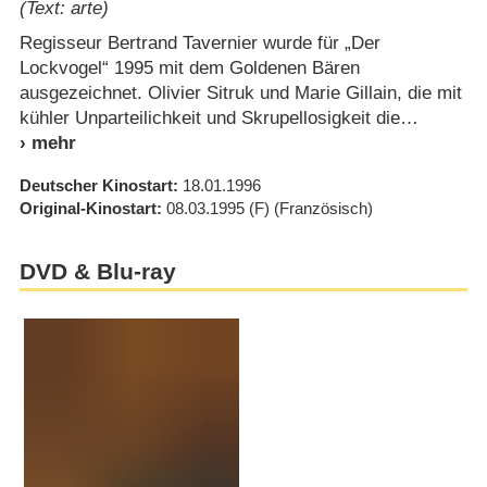
(Text: arte)
Regisseur Bertrand Tavernier wurde für „Der
Lockvogel“ 1995 mit dem Goldenen Bären
ausgezeichnet. Olivier Sitruk und Marie Gillain, die mit
kühler Unparteilichkeit und Skrupellosigkeit die
Deutscher Kinostart
18.01.1996
Original-Kinostart
08.03.1995
(F)
(Französisch)
DVD & Blu-ray