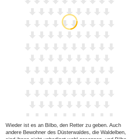
Wieder ist es an Bilbo, den Retter zu geben. Auch
andere Bewohner des Düsterwaldes, die Waldelben,