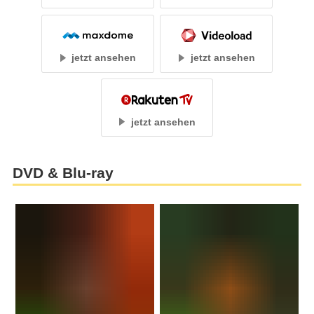
jetzt ansehen
jetzt ansehen
jetzt ansehen
DVD & Blu-ray