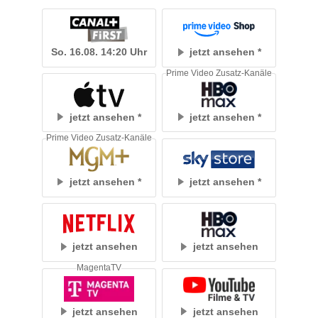
So. 16.08. 14:20 Uhr
jetzt ansehen
Prime Video Zusatz-Kanäle
jetzt ansehen
jetzt ansehen
Prime Video Zusatz-Kanäle
jetzt ansehen
jetzt ansehen
jetzt ansehen
jetzt ansehen
MagentaTV
jetzt ansehen
jetzt ansehen