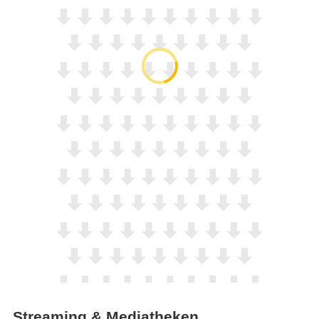
Streaming & Mediatheken