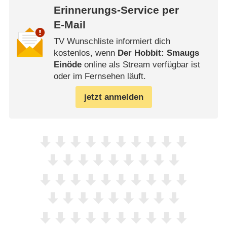
Erinnerungs-Service per
E-Mail
TV Wunschliste informiert dich
kostenlos, wenn
Der Hobbit: Smaugs
Einöde
online als Stream verfügbar ist
oder im Fernsehen läuft.
jetzt anmelden