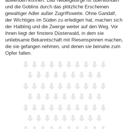
abwenden können. Das Nebelgebirge ist überwunden
und die Goblins durch das plötzliche Erscheinen
gewaltiger Adler außer Zugriffsweite. Ohne Gandalf,
der Wichtiges im Süden zu erledigen hat, machen sich
der Halbling und die Zwerge weiter auf den Weg. Vor
ihnen liegt der finstere Düsterwald, in dem sie
unliebsame Bekanntschaft mit Riesenspinnen machen,
die sie gefangen nehmen, und denen sie beinahe zum
Opfer fallen.