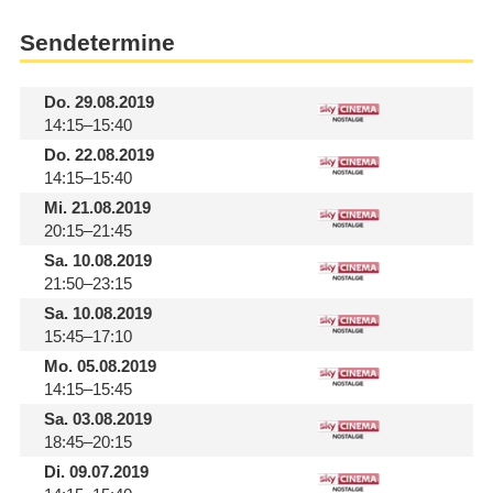
Sendetermine
Do.
29.08.2019
14:15–15:40
Do.
22.08.2019
14:15–15:40
Mi.
21.08.2019
20:15–21:45
Sa.
10.08.2019
21:50–23:15
Sa.
10.08.2019
15:45–17:10
Mo.
05.08.2019
14:15–15:45
Sa.
03.08.2019
18:45–20:15
Di.
09.07.2019