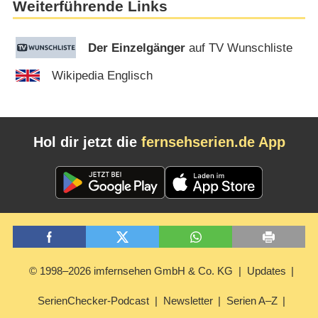
Weiterführende Links
Der Einzelgänger
auf TV Wunschliste
Wikipedia Englisch
Hol dir jetzt die
fernsehserien.de App
© 1998–2026 imfernsehen GmbH & Co. KG
Updates
SerienChecker-Podcast
Newsletter
Serien A–Z