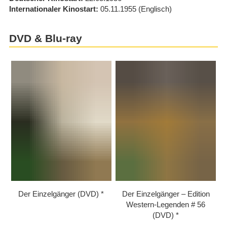
Internationaler Kinostart
05.11.1955
(Englisch)
DVD & Blu-ray
Der Einzelgänger (DVD)
Der Einzelgänger – Edition
Western-Legenden # 56
(DVD)