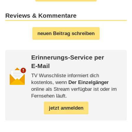
Reviews & Kommentare
neuen Beitrag schreiben
Erinnerungs-Service per
E-Mail
TV Wunschliste informiert dich
kostenlos, wenn
Der Einzelgänger
online als Stream verfügbar ist oder im
Fernsehen läuft.
jetzt anmelden