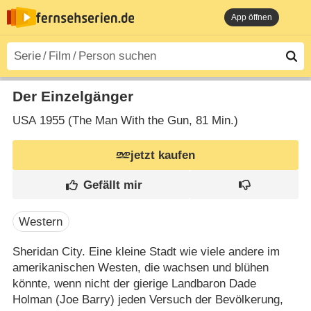
App öffnen
Der Einzelgänger
USA
1955 (The Man With the Gun‎, 81 Min.)
jetzt kaufen
Western
Sheridan City. Eine kleine Stadt wie viele andere im
amerikanischen Westen, die wachsen und blühen
könnte, wenn nicht der gierige Landbaron Dade
Holman (Joe Barry) jeden Versuch der Bevölkerung,