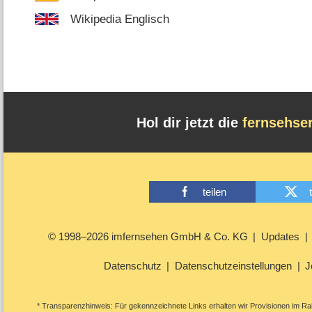
Wikipedia Englisch
Hol dir jetzt die
fernsehse
teilen
© 1998–2026 imfernsehen GmbH & Co. KG
Updates
Datenschutz
Datenschutzeinstellungen
J
* Transparenzhinweis: Für gekennzeichnete Links erhalten wir Provisionen im Rah