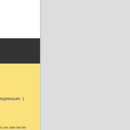
Impressum
zt uns aber bei der