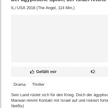
IL
/
USA
2018 (The Angel‎, 114 Min.)
Drama
Thriller
Sein Land rüstet sich für den Krieg. Doch der ägypt
Marwan nimmt Kontakt mit Israel auf und riskiert fort
Netflix)