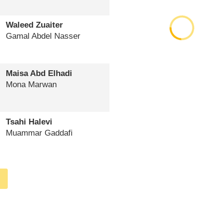
Waleed Zuaiter
Gamal Abdel Nasser
Maisa Abd Elhadi
Mona Marwan
Tsahi Halevi
Muammar Gaddafi