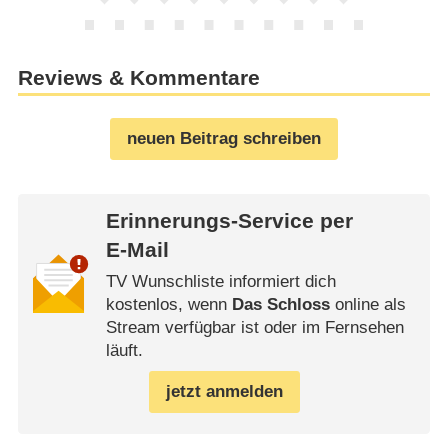
Reviews & Kommentare
neuen Beitrag schreiben
Erinnerungs-Service per
E-Mail
TV Wunschliste informiert dich
kostenlos, wenn
Das Schloss
online als
Stream verfügbar ist oder im Fernsehen
läuft.
jetzt anmelden