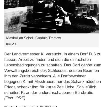
Maximilian Schell, Cordula Trantow.
Bild: ORF
Der Landvermesser K. versucht, in einem Dorf Fuß zu
fassen, Arbeit zu finden und sich die einfachsten
Lebensbedingungen zu schaffen. Das Dorf gehört zum
Verwaltungsbereich des Schlosses, dessen Beamten
ihm den Zutritt verweigern. Alle Dorfbewohner
begegnen K. mit Misstrauen, nur das Schankmädchen
Frieda schenkt ihm für kurze Zeit Liebe. Schließlich
scheitert K. an der undurchschaubaren Bürokratie
(Text: ORF)