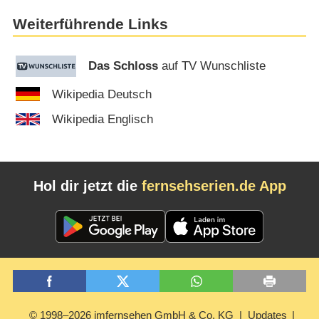
Weiterführende Links
Das Schloss
auf TV Wunschliste
Wikipedia Deutsch
Wikipedia Englisch
Hol dir jetzt die
fernsehserien.de App
© 1998–2026 imfernsehen GmbH & Co. KG
Updates