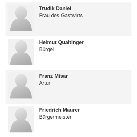
Trudik Daniel
Frau des Gastwirts
Helmut Qualtinger
Bürgel
Franz Misar
Artur
Friedrich Maurer
Bürgermeister