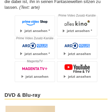
die dabei ist, ihn in seinen Fantasiewelten sitzen zu
lassen.
(Text: arte)
Prime Video Zusatz-Kanäle
jetzt ansehen
jetzt ansehen
Prime Video Zusatz-Kanäle
jetzt ansehen
jetzt ansehen
MagentaTV
jetzt ansehen
jetzt ansehen
DVD & Blu-ray