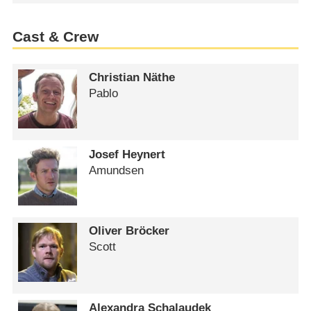
Cast & Crew
Christian Näthe
Pablo
Josef Heynert
Amundsen
Oliver Bröcker
Scott
Alexandra Schalaudek