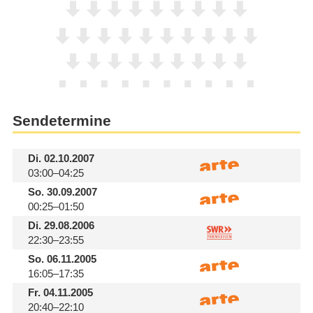
Sendetermine
Di.
02.10.2007
03:00–04:25
So.
30.09.2007
00:25–01:50
Di.
29.08.2006
22:30–23:55
So.
06.11.2005
16:05–17:35
Fr.
04.11.2005
20:40–22:10