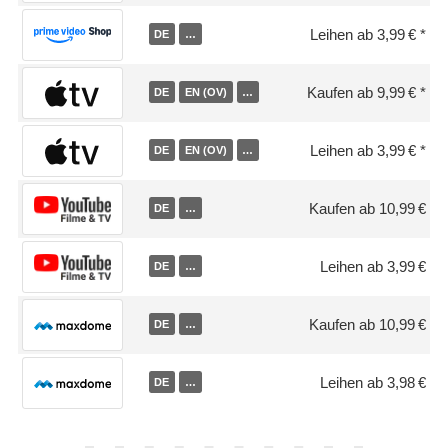
Leihen ab 3,99 €
DE
…
Kaufen ab 9,99 €
DE
EN (OV)
…
Leihen ab 3,99 €
DE
EN (OV)
…
Kaufen ab 10,99 €
DE
…
Leihen ab 3,99 €
DE
…
Kaufen ab 10,99 €
DE
…
Leihen ab 3,98 €
DE
…