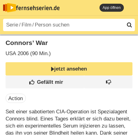
App öffnen
Connors’ War
USA
2006 (90 Min.)
jetzt ansehen
Action
Seit einer sabotierten CIA-Operation ist Spezialagent
Connors blind. Eines Tages erklärt er sich dazu bereit,
sich ein experimentelles Serum injizieren zu lassen,
das ihn von seiner Blindheit heilen kann. Dank seiner