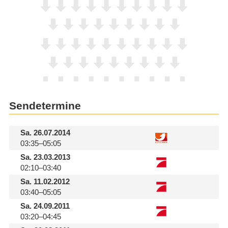
Sendetermine
Sa.
26.07.2014
03:35–05:05
Sa.
23.03.2013
02:10–03:40
Sa.
11.02.2012
03:40–05:05
Sa.
24.09.2011
03:20–04:45