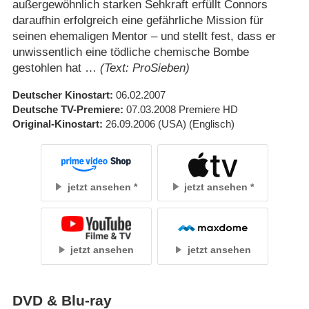
außergewöhnlich starken Sehkraft erfüllt Connors
daraufhin erfolgreich eine gefährliche Mission für
seinen ehemaligen Mentor – und stellt fest, dass er
unwissentlich eine tödliche chemische Bombe
gestohlen hat …
(Text: ProSieben)
Deutscher Kinostart
06.02.2007
Deutsche TV-Premiere
07.03.2008
Premiere HD
Original-Kinostart
26.09.2006
(USA)
(Englisch)
jetzt ansehen
jetzt ansehen
jetzt ansehen
jetzt ansehen
DVD & Blu-ray