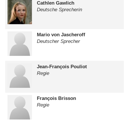
Cathlen Gawlich
Deutsche Sprecherin
Mario von Jascheroff
Deutscher Sprecher
Jean-François Pouliot
Regie
François Brisson
Regie