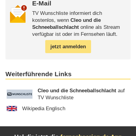
E-Mail
TV Wunschliste informiert dich
kostenlos, wenn
Cleo und die
Schneeballschlacht
online als Stream
verfügbar ist oder im Fernsehen läuft.
jetzt anmelden
Weiterführende Links
Cleo und die Schneeballschlacht
auf
TV Wunschliste
Wikipedia Englisch