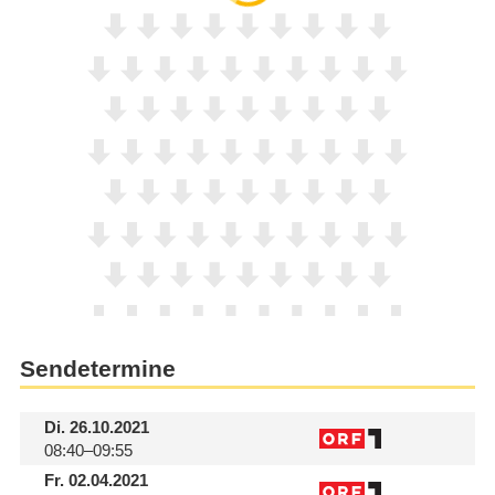
Sendetermine
Di.
26.10.2021
08:40–09:55
Fr.
02.04.2021