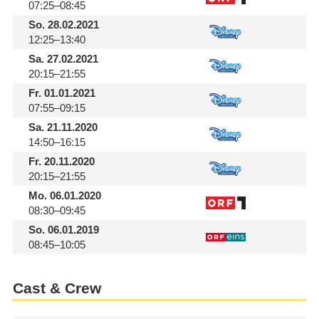
07:25–08:45
So.
28.02.2021
12:25–13:40
Sa.
27.02.2021
20:15–21:55
Fr.
01.01.2021
07:55–09:15
Sa.
21.11.2020
14:50–16:15
Fr.
20.11.2020
20:15–21:55
Mo.
06.01.2020
08:30–09:45
So.
06.01.2019
08:45–10:05
Cast & Crew