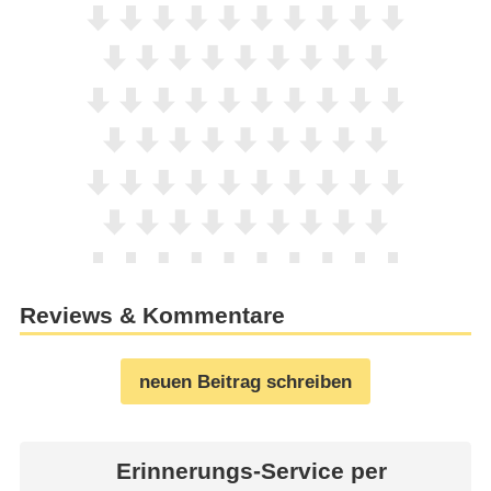
Reviews & Kommentare
neuen Beitrag schreiben
Erinnerungs-Service per