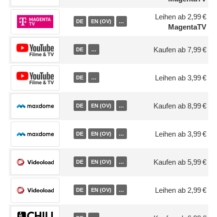
Leihen ab 2,99 €
DE
EN (OV)
…
MagentaTV
Kaufen ab 7,99 €
DE
…
Leihen ab 3,99 €
DE
…
Kaufen ab 8,99 €
DE
EN (OV)
…
Leihen ab 3,99 €
DE
EN (OV)
…
Kaufen ab 5,99 €
DE
EN (OV)
…
Leihen ab 2,99 €
DE
EN (OV)
…