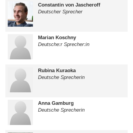
Constantin von Jascheroff
Deutscher Sprecher
Marian Koschny
Deutsche:r Sprecher:in
Rubina Kuraoka
Deutsche Sprecherin
Anna Gamburg
Deutsche Sprecherin